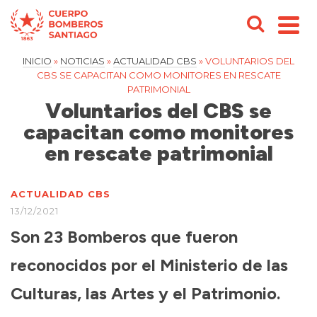
INICIO
»
NOTICIAS
»
ACTUALIDAD CBS
»
VOLUNTARIOS DEL
CBS SE CAPACITAN COMO MONITORES EN RESCATE
PATRIMONIAL
Voluntarios del CBS se
capacitan como monitores
en rescate patrimonial
ACTUALIDAD CBS
13/12/2021
Son 23 Bomberos que fueron
reconocidos por el Ministerio de las
Culturas, las Artes y el Patrimonio.