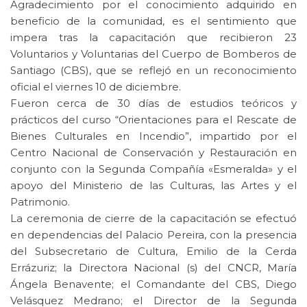
Agradecimiento por el conocimiento adquirido en
beneficio de la comunidad, es el sentimiento que
impera tras la capacitación que recibieron 23
Voluntarios y Voluntarias del Cuerpo de Bomberos de
Santiago (CBS), que se reflejó en un reconocimiento
oficial el viernes 10 de diciembre.
Fueron cerca de 30 días de estudios teóricos y
prácticos del curso “Orientaciones para el Rescate de
Bienes Culturales en Incendio”, impartido por el
Centro Nacional de Conservación y Restauración en
conjunto con la Segunda Compañía «Esmeralda» y el
apoyo del Ministerio de las Culturas, las Artes y el
Patrimonio.
La ceremonia de cierre de la capacitación se efectuó
en dependencias del Palacio Pereira, con la presencia
del Subsecretario de Cultura, Emilio de la Cerda
Errázuriz; la Directora Nacional (s) del CNCR, María
Ángela Benavente; el Comandante del CBS, Diego
Velásquez Medrano; el Director de la Segunda