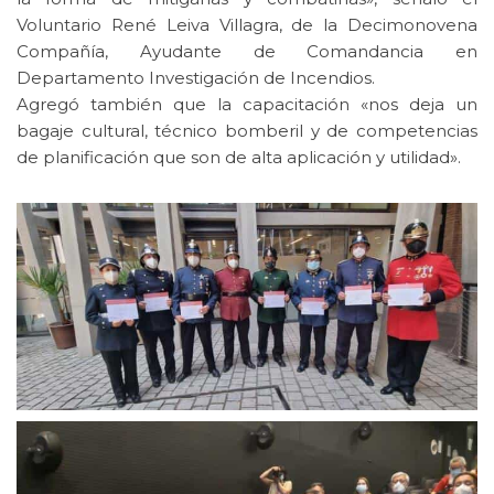
Voluntario René Leiva Villagra, de la Decimonovena
Compañía, Ayudante de Comandancia en
Departamento Investigación de Incendios.
Agregó también que la capacitación «nos deja un
bagaje cultural, técnico bomberil y de competencias
de planificación que son de alta aplicación y utilidad».