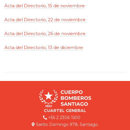
Acta del Directorio, 15 de noviembre
Acta del Directorio, 22 de noviembre
Acta del Directorio, 26 de noviembre
Acta del Directorio, 13 de diciembre
CUARTEL GENERAL
+56 2 2306 1500
Santo Domingo 978, Santiago.