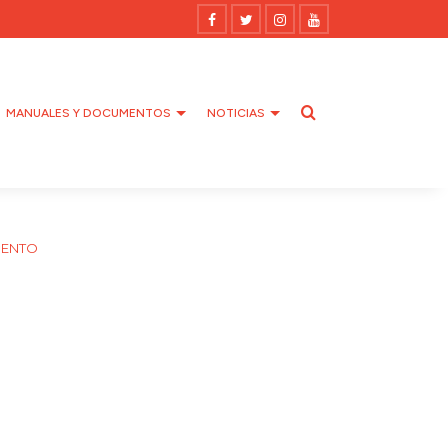
MANUALES Y DOCUMENTOS
NOTICIAS
IENTO