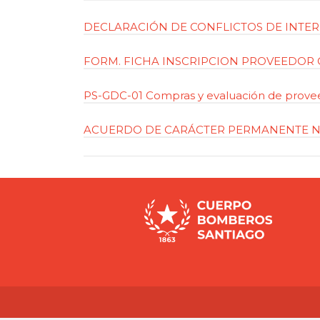
DECLARACIÓN DE CONFLICTOS DE INTE
FORM. FICHA INSCRIPCION PROVEEDOR 
PS-GDC-01 Compras y evaluación de prove
ACUERDO DE CARÁCTER PERMANENTE 