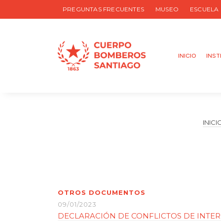
PREGUNTAS FRECUENTES
MUSEO
ESCUELA
INICIO
INST
INICI
OTROS DOCUMENTOS
09/01/2023
DECLARACIÓN DE CONFLICTOS DE INTE