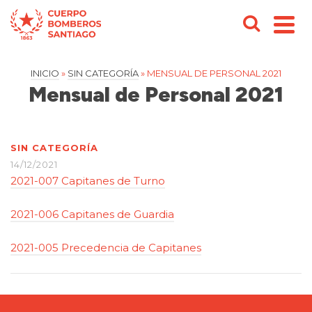
INICIO
»
SIN CATEGORÍA
»
MENSUAL DE PERSONAL 2021
Mensual de Personal 2021
SIN CATEGORÍA
14/12/2021
2021-007 Capitanes de Turno
2021-006 Capitanes de Guardia
2021-005 Precedencia de Capitanes