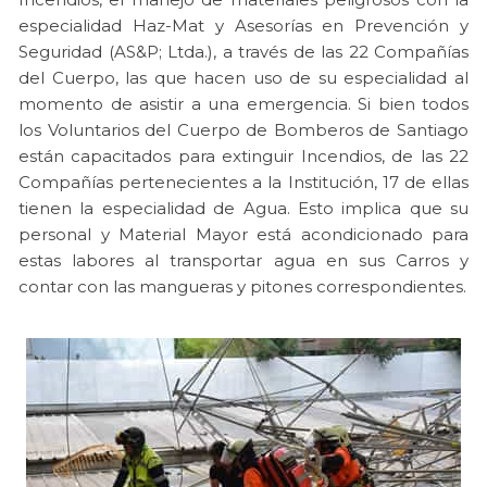
especialidad Haz-Mat y Asesorías en Prevención y
Seguridad (AS&P; Ltda.), a través de las 22 Compañías
del Cuerpo, las que hacen uso de su especialidad al
momento de asistir a una emergencia. Si bien todos
los Voluntarios del Cuerpo de Bomberos de Santiago
están capacitados para extinguir Incendios, de las 22
Compañías pertenecientes a la Institución, 17 de ellas
tienen la especialidad de Agua. Esto implica que su
personal y Material Mayor está acondicionado para
estas labores al transportar agua en sus Carros y
contar con las mangueras y pitones correspondientes.