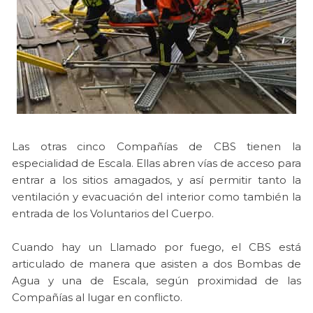
Las otras cinco Compañías de CBS tienen la
especialidad de Escala. Ellas abren vías de acceso para
entrar a los sitios amagados, y así permitir tanto la
ventilación y evacuación del interior como también la
entrada de los Voluntarios del Cuerpo.
Cuando hay un Llamado por fuego, el CBS está
articulado de manera que asisten a dos Bombas de
Agua y una de Escala, según proximidad de las
Compañías al lugar en conflicto.