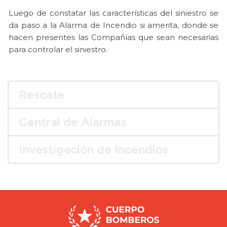
Luego de constatar las características del siniestro se
da paso a la Alarma de Incendio si amerita, donde se
hacen presentes las Compañías que sean necesarias
para controlar el siniestro.
Rescate
Central de Alarmas
Investigación de Incendios