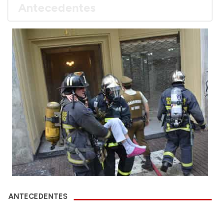
Antecedentes
ANTECEDENTES