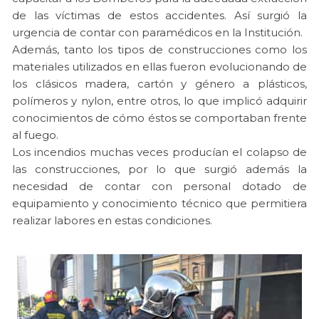
de las víctimas de estos accidentes. Así surgió la
urgencia de contar con paramédicos en la Institución.
Además, tanto los tipos de construcciones como los
materiales utilizados en ellas fueron evolucionando de
los clásicos madera, cartón y género a plásticos,
polímeros y nylon, entre otros, lo que implicó adquirir
conocimientos de cómo éstos se comportaban frente
al fuego.
Los incendios muchas veces producían el colapso de
las construcciones, por lo que surgió además la
necesidad de contar con personal dotado de
equipamiento y conocimiento técnico que permitiera
realizar labores en estas condiciones.