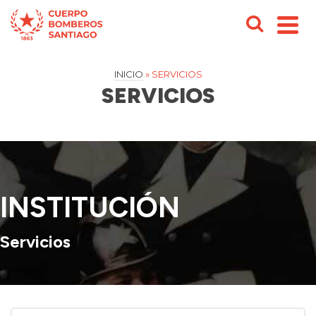
INICIO
»
SERVICIOS
SERVICIOS
INSTITUCIÓN
Servicios