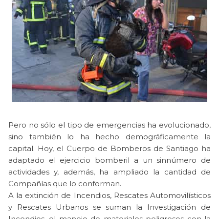
Pero no sólo el tipo de emergencias ha evolucionado,
sino también lo ha hecho demográficamente la
capital. Hoy, el Cuerpo de Bomberos de Santiago ha
adaptado el ejercicio bomberil a un sinnúmero de
actividades y, además, ha ampliado la cantidad de
Compañías que lo conforman.
A la extinción de Incendios, Rescates Automovilísticos
y Rescates Urbanos se suman la Investigación de
Incendios, el manejo de materiales peligrosos con la