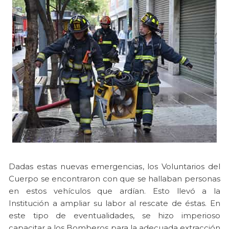
Dadas estas nuevas emergencias, los Voluntarios del
Cuerpo se encontraron con que se hallaban personas
en estos vehículos que ardían. Esto llevó a la
Institución a ampliar su labor al rescate de éstas. En
este tipo de eventualidades, se hizo imperioso
capacitar a los Bomberos para la adecuada extracción