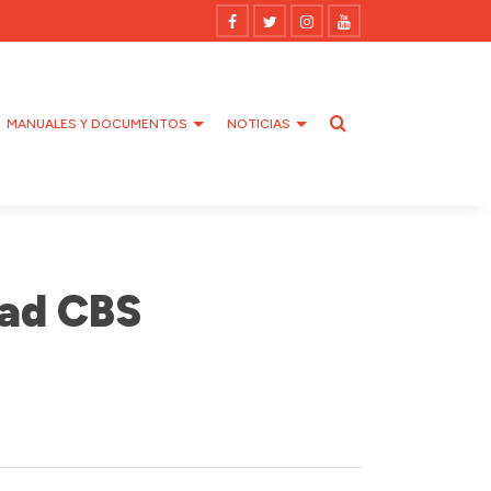
MANUALES Y DOCUMENTOS
NOTICIAS
dad CBS