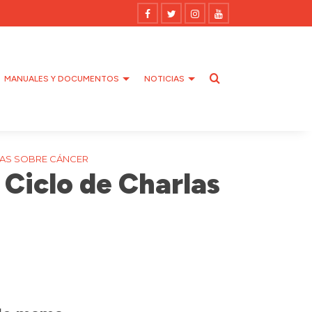
MANUALES Y DOCUMENTOS
NOTICIAS
RLAS SOBRE CÁNCER
 Ciclo de Charlas