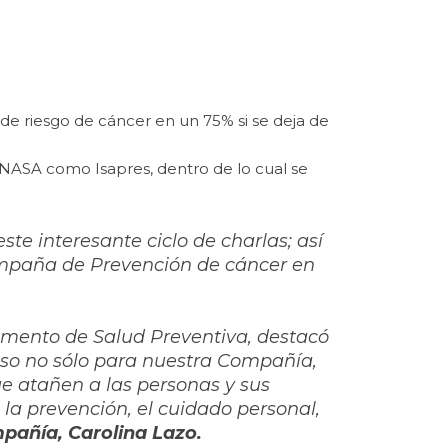
 de riesgo de cáncer en un 75% si se deja de
FONASA como Isapres, dentro de lo cual se
te interesante ciclo de charlas; así
Campaña de Prevención de cáncer en
tamento de Salud Preventiva, destacó
hoso no sólo para nuestra Compañía,
e atañen a las personas y sus
la prevención, el cuidado personal,
pañía, Carolina Lazo.