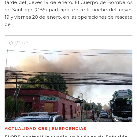
tarde del jueves 19 de enero. El Cuerpo de Bomberos
de Santiago (CBS) participó, entre la noche del jueves
19 y viernes 20 de enero, en las operaciones de rescate
de
19/01/2023
|
ACTUALIDAD CBS
EMERGENCIAS