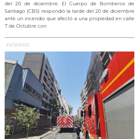
del 20 de diciembre. El Cuerpo de Bomberos de
Santiago (CBS) respondió la tarde del 20 de diciembre
ante un incendio que afectó a una propiedad en calle
7 de Octubre con
20/12/2022