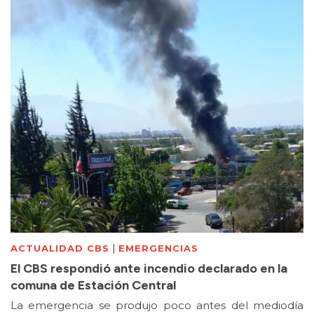
|
ACTUALIDAD CBS
EMERGENCIAS
El CBS respondió ante incendio declarado en la
comuna de Estación Central
La emergencia se produjo poco antes del mediodía