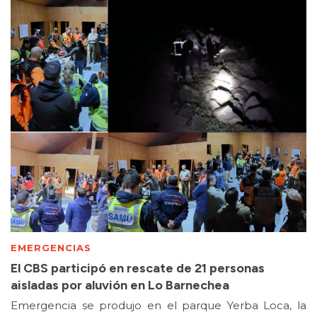
EMERGENCIAS
El CBS participó en rescate de 21 personas
aisladas por aluvión en Lo Barnechea
Emergencia se produjo en el parque Yerba Loca, la