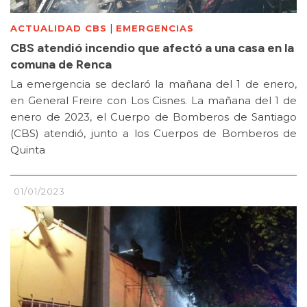
|
ACTUALIDAD CBS
EMERGENCIAS
CBS atendió incendio que afectó a una casa en la
comuna de Renca
La emergencia se declaró la mañana del 1 de enero,
en General Freire con Los Cisnes. La mañana del 1 de
enero de 2023, el Cuerpo de Bomberos de Santiago
(CBS) atendió, junto a los Cuerpos de Bomberos de
Quinta
01/01/2023