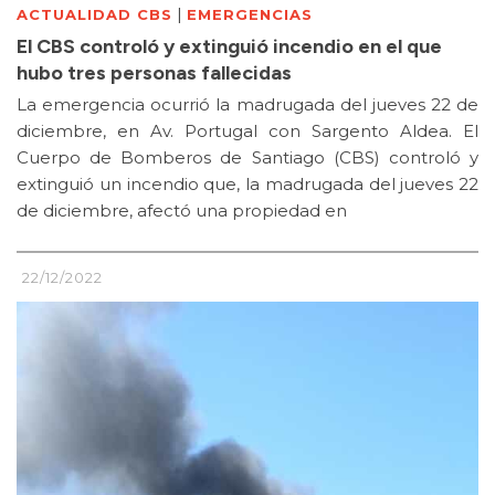
|
ACTUALIDAD CBS
EMERGENCIAS
El CBS controló y extinguió incendio en el que
hubo tres personas fallecidas
La emergencia ocurrió la madrugada del jueves 22 de
diciembre, en Av. Portugal con Sargento Aldea. El
Cuerpo de Bomberos de Santiago (CBS) controló y
extinguió un incendio que, la madrugada del jueves 22
de diciembre, afectó una propiedad en
22/12/2022