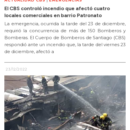
El CBS controló incendio que afectó cuatro
locales comerciales en barrio Patronato
La emergencia, ocurrida la tarde del 23 de diciembre,
requirió la concurrencia de más de 150 Bomberos y
Bomberas. El Cuerpo de Bomberos de Santiago (CBS)
respondió ante un incendio que, la tarde del viernes 23
de diciembre, afectó a
23/12/2022