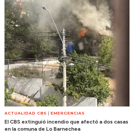
|
ACTUALIDAD CBS
EMERGENCIAS
El CBS extinguió incendio que afectó a dos casas
en la comuna de Lo Barnechea