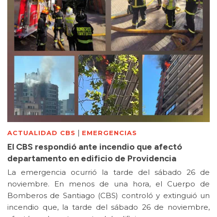
|
ACTUALIDAD CBS
EMERGENCIAS
El CBS respondió ante incendio que afectó
departamento en edificio de Providencia
La emergencia ocurrió la tarde del sábado 26 de
noviembre. En menos de una hora, el Cuerpo de
Bomberos de Santiago (CBS) controló y extinguió un
incendio que, la tarde del sábado 26 de noviembre,