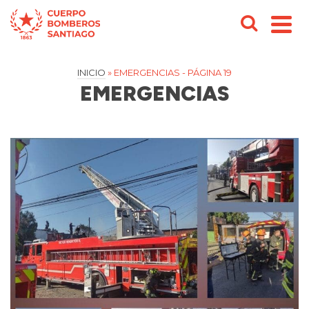
INICIO
»
EMERGENCIAS
- PÁGINA 19
EMERGENCIAS