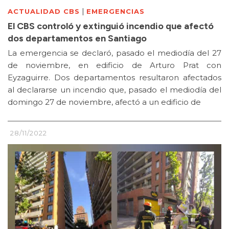
|
ACTUALIDAD CBS
EMERGENCIAS
El CBS controló y extinguió incendio que afectó
dos departamentos en Santiago
La emergencia se declaró, pasado el mediodía del 27
de noviembre, en edificio de Arturo Prat con
Eyzaguirre. Dos departamentos resultaron afectados
al declararse un incendio que, pasado el mediodía del
domingo 27 de noviembre, afectó a un edificio de
28/11/2022