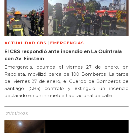
|
ACTUALIDAD CBS
EMERGENCIAS
El CBS respondió ante incendio en La Quintrala
con Av. Einstein
Emergencia, ocurrida el viernes 27 de enero, en
Recoleta, movilizó cerca de 100 Bomberos. La tarde
del viernes 27 de enero, el Cuerpo de Bomberos de
Santiago (CBS) controló y extinguió un incendio
declarado en un inmueble habitacional de calle
27/01/2023