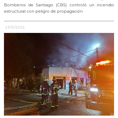
Bomberos de Santiago (CBS) controló un incendio
estructural con peligro de propagación
23/12/2022