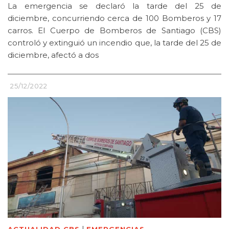
La emergencia se declaró la tarde del 25 de
diciembre, concurriendo cerca de 100 Bomberos y 17
carros. El Cuerpo de Bomberos de Santiago (CBS)
controló y extinguió un incendio que, la tarde del 25 de
diciembre, afectó a dos
25/12/2022
|
ACTUALIDAD CBS
EMERGENCIAS