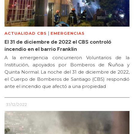
|
ACTUALIDAD CBS
EMERGENCIAS
El 31 de diciembre de 2022 el CBS controló
incendio en el barrio Franklin
A la emergencia concurrieron Voluntarios de la
Institución, apoyados por Bomberos de Ñuñoa y
Quinta Normal. La noche del 31 de diciembre de 2022,
el Cuerpo de Bomberos de Santiago (CBS) respondió
ante el incendio que afectó a una propiedad
31/12/2022