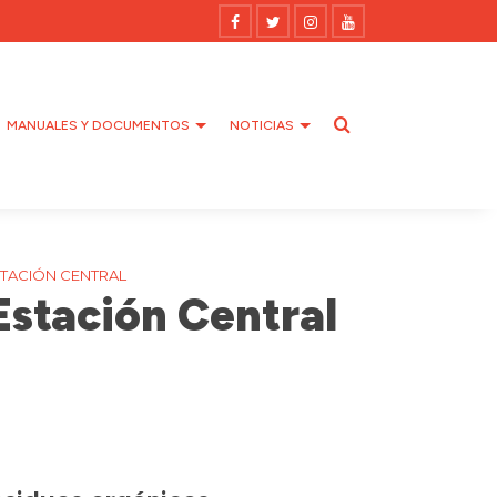
MANUALES Y DOCUMENTOS
NOTICIAS
TACIÓN CENTRAL
Estación Central