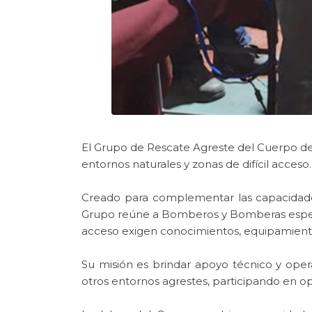
El Grupo de Rescate Agreste del Cuerpo de
entornos naturales y zonas de difícil acceso.
Creado para complementar las capacidades 
Grupo reúne a Bomberos y Bomberas especia
acceso exigen conocimientos, equipamiento
Su misión es brindar apoyo técnico y oper
otros entornos agrestes, participando en 