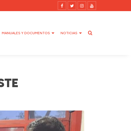
MANUALES Y DOCUMENTOS
NOTICIAS
STE