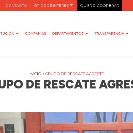
CONTACTO
SITIOS DE INTERÉS
QUIERO COOPERAR
ITUCIÓN
COMPAÑIAS
DEPARTAMENTOS
TRANSPARENCIA
INICIO
»
GRUPO DE RESCATE AGRESTE
UPO DE RESCATE AGRE