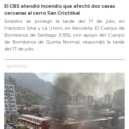
El CBS atendió Incendio que afectó dos casas
cercanas al cerro San Cristóbal
Siniestro se produjo la tarde del 17 de julio, en
Francisco Silva y La Unión, en Recoleta. El Cuerpo de
Bomberos de Santiago (CBS), con apoyo del Cuerpo
de Bomberos de Quinta Normal, respondió la tarde
del 17 de julio,
18/07/2022