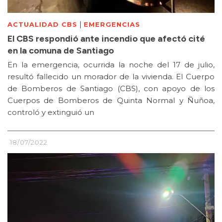
|
ACTUALIDAD CBS
EMERGENCIAS
El CBS respondió ante incendio que afectó cité
en la comuna de Santiago
En la emergencia, ocurrida la noche del 17 de julio,
resultó fallecido un morador de la vivienda. El Cuerpo
de Bomberos de Santiago (CBS), con apoyo de los
Cuerpos de Bomberos de Quinta Normal y Ñuñoa,
controló y extinguió un
18/07/2022