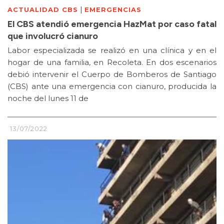
|
ACTUALIDAD CBS
EMERGENCIAS
El CBS atendió emergencia HazMat por caso fatal
que involucró cianuro
Labor especializada se realizó en una clínica y en el
hogar de una familia, en Recoleta. En dos escenarios
debió intervenir el Cuerpo de Bomberos de Santiago
(CBS) ante una emergencia con cianuro, producida la
noche del lunes 11 de
13/07/2022