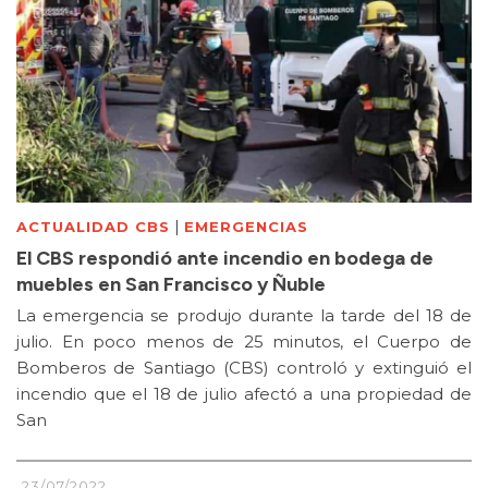
|
ACTUALIDAD CBS
EMERGENCIAS
El CBS respondió ante incendio en bodega de
muebles en San Francisco y Ñuble
La emergencia se produjo durante la tarde del 18 de
julio. En poco menos de 25 minutos, el Cuerpo de
Bomberos de Santiago (CBS) controló y extinguió el
incendio que el 18 de julio afectó a una propiedad de
San
23/07/2022