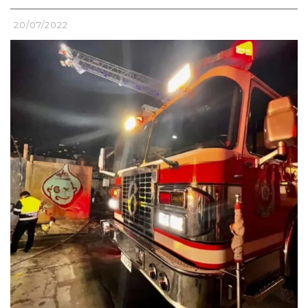
20/07/2022