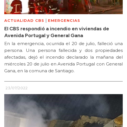
|
ACTUALIDAD CBS
EMERGENCIAS
El CBS respondió a incendio en viviendas de
Avenida Portugal y General Gana
En la emergencia, ocurrida el 20 de julio, falleció una
persona. Una persona fallecida y dos propiedades
afectadas, dejó el incendio declarado la mañana del
miércoles 20 de julio en Avenida Portugal con General
Gana, en la comuna de Santiago.
23/07/2022