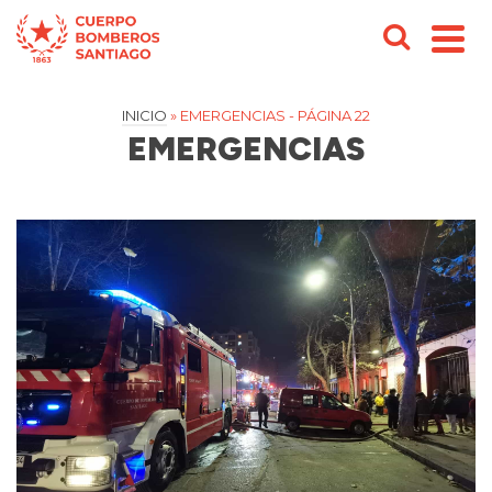
INICIO
»
EMERGENCIAS
- PÁGINA 22
EMERGENCIAS