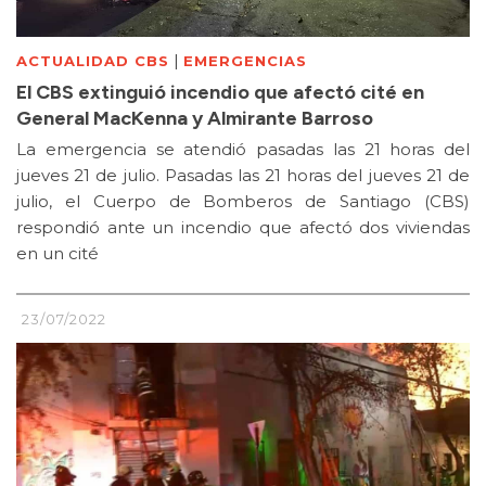
|
ACTUALIDAD CBS
EMERGENCIAS
El CBS extinguió incendio que afectó cité en
General MacKenna y Almirante Barroso
La emergencia se atendió pasadas las 21 horas del
jueves 21 de julio. Pasadas las 21 horas del jueves 21 de
julio, el Cuerpo de Bomberos de Santiago (CBS)
respondió ante un incendio que afectó dos viviendas
en un cité
23/07/2022