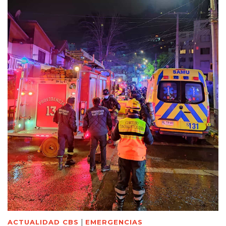
|
ACTUALIDAD CBS
EMERGENCIAS