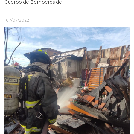
Cuerpo de Bomberos de
07/07/2022