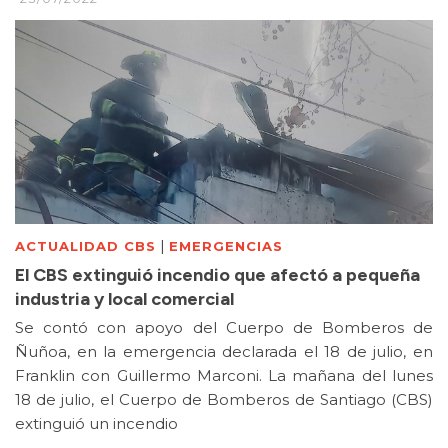
|
ACTUALIDAD CBS
EMERGENCIAS
El CBS extinguió incendio que afectó a pequeña
industria y local comercial
Se contó con apoyo del Cuerpo de Bomberos de
Ñuñoa, en la emergencia declarada el 18 de julio, en
Franklin con Guillermo Marconi. La mañana del lunes
18 de julio, el Cuerpo de Bomberos de Santiago (CBS)
extinguió un incendio