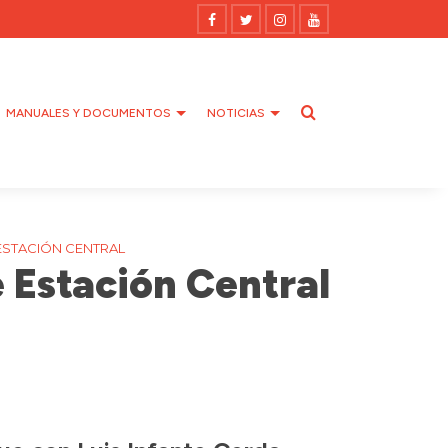
MANUALES Y DOCUMENTOS
NOTICIAS
ESTACIÓN CENTRAL
 Estación Central