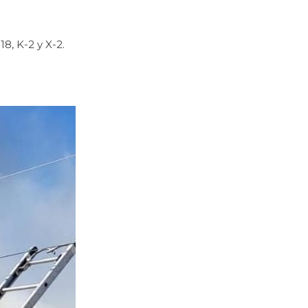
18, K-2 y X-2.