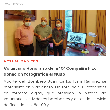
07/01/2022
ACTUALIDAD CBS
Voluntario Honorario de la 10ª Compañía hizo
donación fotográfica al MuBo
Aporte del Bombero Juan Carlos Ivani Ramírez se
materializó en 5 de enero. Un total de 989 fotografías
en formato digital, que atesoran la historia de
Voluntarios, actividades bomberiles y actos del servicio
de fines de los años 60 y