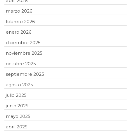
abril 2026
marzo 2026
febrero 2026
enero 2026
diciembre 2025
noviembre 2025
octubre 2025
septiembre 2025
agosto 2025
julio 2025
junio 2025
mayo 2025
abril 2025