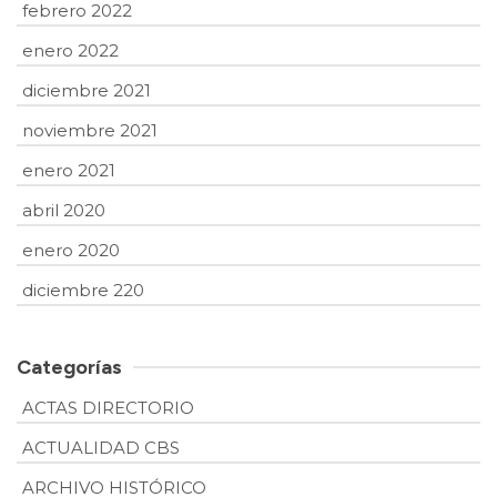
febrero 2022
enero 2022
diciembre 2021
noviembre 2021
enero 2021
abril 2020
enero 2020
diciembre 220
Categorías
ACTAS DIRECTORIO
ACTUALIDAD CBS
ARCHIVO HISTÓRICO