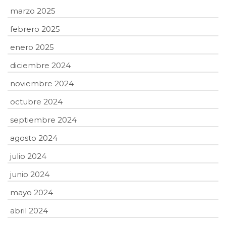
marzo 2025
febrero 2025
enero 2025
diciembre 2024
noviembre 2024
octubre 2024
septiembre 2024
agosto 2024
julio 2024
junio 2024
mayo 2024
abril 2024