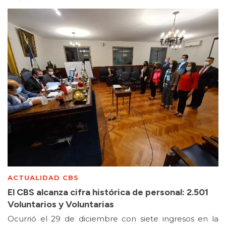
ACTUALIDAD CBS
El CBS alcanza cifra histórica de personal: 2.501
Voluntarios y Voluntarias
Ocurrió el 29 de diciembre con siete ingresos en la