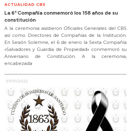
ACTUALIDAD CBS
La 6ª Compañía conmemoró los 158 años de su
constitución
A la ceremonia asistieron Oficiales Generales del CBS
así como Directores de Compañías de la Institución.
En Sesión Solemne, el 6 de enero la Sexta Compañía
«Salvadores y Guardia de Propiedad» conmemoró su
Aniversario de Constitución. A la ceremonia,
encabezada
07/01/2022