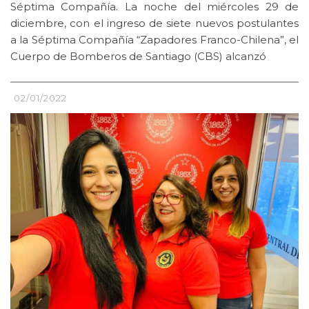
Séptima Compañía. La noche del miércoles 29 de
diciembre, con el ingreso de siete nuevos postulantes
a la Séptima Compañía “Zapadores Franco-Chilena”, el
Cuerpo de Bomberos de Santiago (CBS) alcanzó
02/01/2022