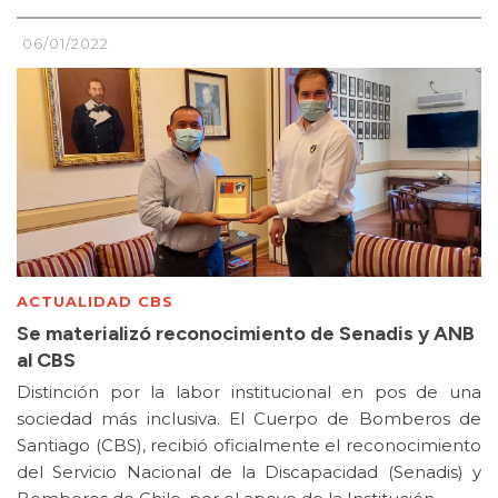
06/01/2022
ACTUALIDAD CBS
Se materializó reconocimiento de Senadis y ANB
al CBS
Distinción por la labor institucional en pos de una
sociedad más inclusiva. El Cuerpo de Bomberos de
Santiago (CBS), recibió oficialmente el reconocimiento
del Servicio Nacional de la Discapacidad (Senadis) y