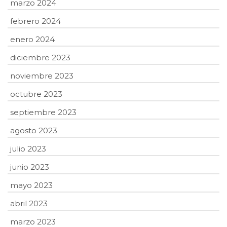
marzo 2024
febrero 2024
enero 2024
diciembre 2023
noviembre 2023
octubre 2023
septiembre 2023
agosto 2023
julio 2023
junio 2023
mayo 2023
abril 2023
marzo 2023