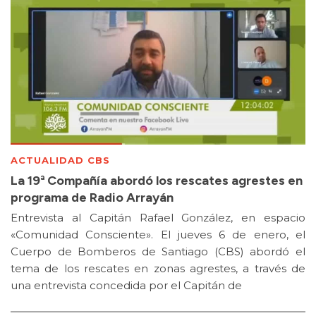
ACTUALIDAD CBS
La 19ª Compañía abordó los rescates agrestes en
programa de Radio Arrayán
Entrevista al Capitán Rafael González, en espacio
«Comunidad Consciente». El jueves 6 de enero, el
Cuerpo de Bomberos de Santiago (CBS) abordó el
tema de los rescates en zonas agrestes, a través de
una entrevista concedida por el Capitán de