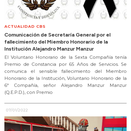
ACTUALIDAD CBS
Comunicación de Secretaría General por el
fallecimiento del Miembro Honorario de la
Institución Alejandro Manzur Manzur
El Voluntario Honorario de la Sexta Compañía tenía
Premio de Constancia por 65 Años de Servicios. Se
comunica el sensible fallecimiento del Miembro
Honorario de la Institución, Voluntario Honorario de la
6ª Compañía, señor Alejandro Manzur Manzur
(Q.E.P.D.), con Premio
07/01/2022