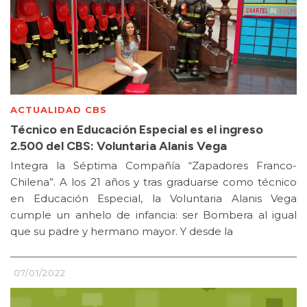
ACTUALIDAD CBS
Técnico en Educación Especial es el ingreso
2.500 del CBS: Voluntaria Alanis Vega
Integra la Séptima Compañía “Zapadores Franco-
Chilena”. A los 21 años y tras graduarse como técnico
en Educación Especial, la Voluntaria Alanis Vega
cumple un anhelo de infancia: ser Bombera al igual
que su padre y hermano mayor. Y desde la
07/01/2022