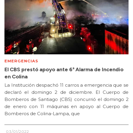
EMERGENCIAS
El CBS prestó apoyo ante 6ª Alarma de Incendio
en Colina
La Institución despachó 11 carros a emergencia que se
declaró el domingo 2 de diciembre. El Cuerpo de
Bomberos de Santiago (CBS) concurrió el domingo 2
de enero con 11 máquinas en apoyo al Cuerpo de
Bomberos de Colina-Lampa, que
03/01/2022