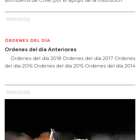
Bomberos de Chile, por el apoyo de la Institución
05/01/2022
ÓRDENES DEL DÍA
Ordenes del día Anteriores
Ordenes del día 2018 Ordenes del día 2017 Ordenes
del día 2016 Ordenes del día 2015 Ordenes del día 2014
05/01/2022