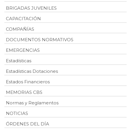
BRIGADAS JUVENILES
CAPACITACIÓN
COMPAÑÍAS
DOCUMENTOS NORMATIVOS
EMERGENCIAS
Estadísticas
Estadísticas Dotaciones
Estados Financieros
MEMORIAS CBS
Normas y Reglamentos
NOTICIAS
ÓRDENES DEL DÍA