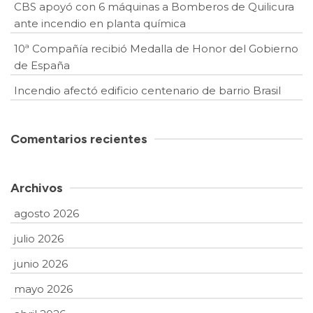
CBS apoyó con 6 máquinas a Bomberos de Quilicura
ante incendio en planta química
10ª Compañía recibió Medalla de Honor del Gobierno
de España
Incendio afectó edificio centenario de barrio Brasil
Comentarios recientes
Archivos
agosto 2026
julio 2026
junio 2026
mayo 2026