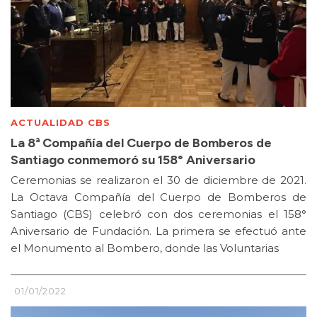
ACTUALIDAD CBS
La 8ª Compañía del Cuerpo de Bomberos de
Santiago conmemoró su 158° Aniversario
Ceremonias se realizaron el 30 de diciembre de 2021.
La Octava Compañía del Cuerpo de Bomberos de
Santiago (CBS) celebró con dos ceremonias el 158°
Aniversario de Fundación. La primera se efectuó ante
el Monumento al Bombero, donde las Voluntarias
01/01/2022