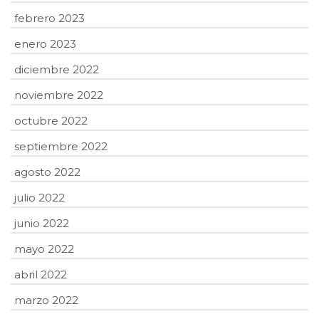
febrero 2023
enero 2023
diciembre 2022
noviembre 2022
octubre 2022
septiembre 2022
agosto 2022
julio 2022
junio 2022
mayo 2022
abril 2022
marzo 2022