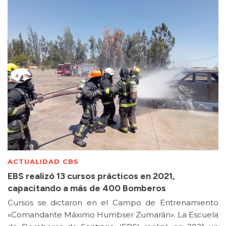
ACTUALIDAD CBS
EBS realizó 13 cursos prácticos en 2021,
capacitando a más de 400 Bomberos
Cursos se dictaron en el Campo de Entrenamiento
«Comandante Máximo Humbser Zumarán». La Escuela