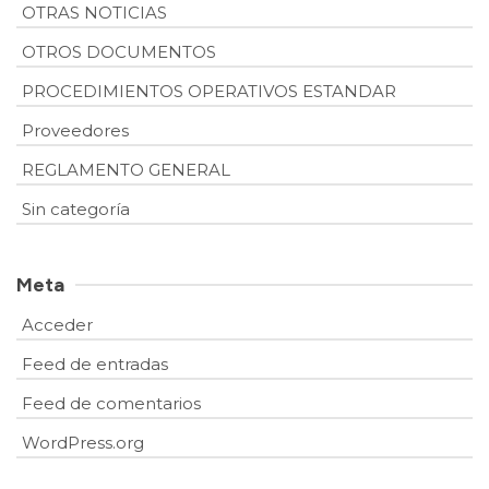
OTRAS NOTICIAS
OTROS DOCUMENTOS
PROCEDIMIENTOS OPERATIVOS ESTANDAR
Proveedores
REGLAMENTO GENERAL
Sin categoría
Meta
Acceder
Feed de entradas
Feed de comentarios
WordPress.org