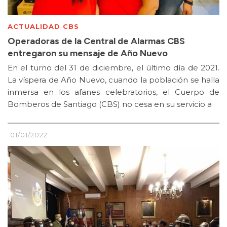
ACTUALIDAD CBS
Operadoras de la Central de Alarmas CBS
entregaron su mensaje de Año Nuevo
En el turno del 31 de diciembre, el último día de 2021.
La víspera de Año Nuevo, cuando la población se halla
inmersa en los afanes celebratorios, el Cuerpo de
Bomberos de Santiago (CBS) no cesa en su servicio a
01/01/2022