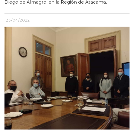
Diego de Almagro, en la Región de Atacama,
23/04/2022