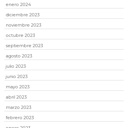
enero 2024
diciembre 2023
noviembre 2023
octubre 2023
septiembre 2023
agosto 2023
julio 2023
junio 2023
mayo 2023
abril 2023
marzo 2023
febrero 2023
enero 2023