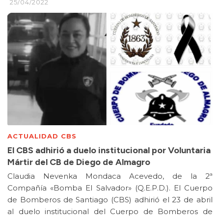
25/04/2022
ACTUALIDAD CBS
El CBS adhirió a duelo institucional por Voluntaria
Mártir del CB de Diego de Almagro
Claudia Nevenka Mondaca Acevedo, de la 2ª
Compañía «Bomba El Salvador» (Q.E.P.D.). El Cuerpo
de Bomberos de Santiago (CBS) adhirió el 23 de abril
al duelo institucional del Cuerpo de Bomberos de