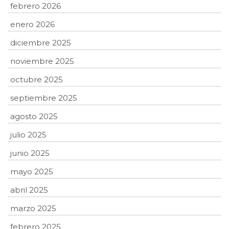
febrero 2026
enero 2026
diciembre 2025
noviembre 2025
octubre 2025
septiembre 2025
agosto 2025
julio 2025
junio 2025
mayo 2025
abril 2025
marzo 2025
febrero 2025