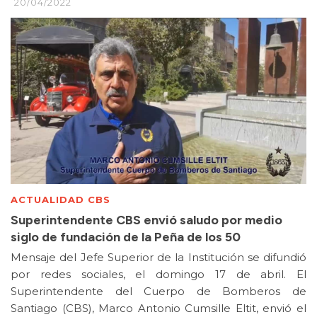
20/04/2022
ACTUALIDAD CBS
Superintendente CBS envió saludo por medio
siglo de fundación de la Peña de los 50
Mensaje del Jefe Superior de la Institución se difundió
por redes sociales, el domingo 17 de abril. El
Superintendente del Cuerpo de Bomberos de
Santiago (CBS), Marco Antonio Cumsille Eltit, envió el