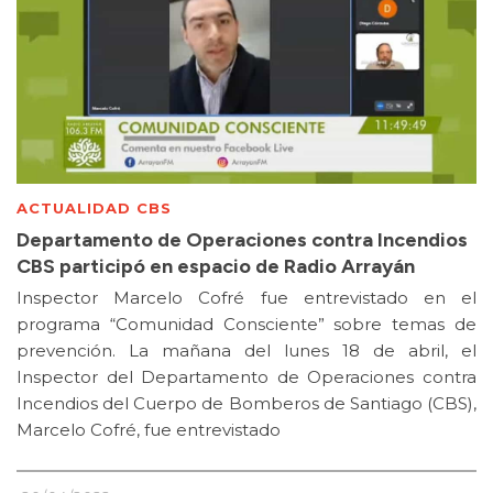
ACTUALIDAD CBS
Departamento de Operaciones contra Incendios
CBS participó en espacio de Radio Arrayán
Inspector Marcelo Cofré fue entrevistado en el
programa “Comunidad Consciente” sobre temas de
prevención. La mañana del lunes 18 de abril, el
Inspector del Departamento de Operaciones contra
Incendios del Cuerpo de Bomberos de Santiago (CBS),
Marcelo Cofré, fue entrevistado