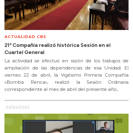
ACTUALIDAD CBS
21ª Compañía realizó histórica Sesión en el
Cuartel General
La actividad se efectuó en razón de los trabajos de
ampliación de las dependencias de esa Unidad. El
viernes 22 de abril, la Vigésimo Primera Compañía
«Bomba Renca», realizó la Sesión Ordinaria
correspondiente al mes de abril del presente año,
23/04/2022