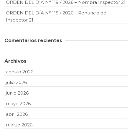
ORDEN DEL DÍA N° 119 / 2026 – Nombra Inspector 21
ORDEN DEL DÍA N° 118 / 2026 – Renuncia de
Inspector 21
Comentarios recientes
Archivos
agosto 2026
julio 2026
junio 2026
mayo 2026
abril 2026
marzo 2026