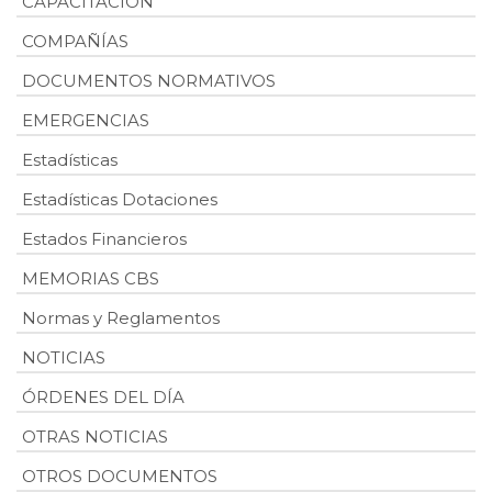
CAPACITACIÓN
COMPAÑÍAS
DOCUMENTOS NORMATIVOS
EMERGENCIAS
Estadísticas
Estadísticas Dotaciones
Estados Financieros
MEMORIAS CBS
Normas y Reglamentos
NOTICIAS
ÓRDENES DEL DÍA
OTRAS NOTICIAS
OTROS DOCUMENTOS