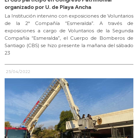
organizado por U. de Playa Ancha
La Institución intervino con exposiciones de Voluntarios
de la 2ª Compañía “Esmeralda”. A través de
exposiciones a cargo de Voluntarios de la Segunda
Compañía “Esmeralda”, el Cuerpo de Bomberos de
Santiago (CBS) se hizo presente la mañana del sábado
23
25/04/2022