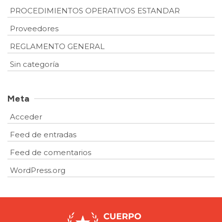
PROCEDIMIENTOS OPERATIVOS ESTANDAR
Proveedores
REGLAMENTO GENERAL
Sin categoría
Meta
Acceder
Feed de entradas
Feed de comentarios
WordPress.org