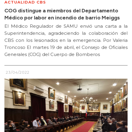
ACTUALIDAD CBS
COG distingue a miembros del Departamento
Médico por labor en incendio de barrio Meiggs
El Médico Regulador de SAMU envió una carta a la
Superintendencia, agradeciendo la colaboración del
CBS con los lesionados en la emergencia. Por Valeria
Troncoso El martes 19 de abril, el Consejo de Oficiales
Generales (COG) del Cuerpo de Bomberos
23/04/2022