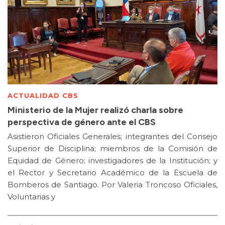
ACTUALIDAD CBS
Ministerio de la Mujer realizó charla sobre
perspectiva de género ante el CBS
Asistieron Oficiales Generales; integrantes del Consejo
Superior de Disciplina; miembros de la Comisión de
Equidad de Género; investigadores de la Institución; y
el Rector y Secretario Académico de la Escuela de
Bomberos de Santiago. Por Valeria Troncoso Oficiales,
Voluntarias y