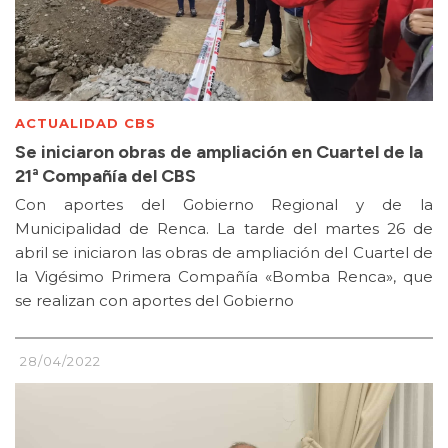
ACTUALIDAD CBS
Se iniciaron obras de ampliación en Cuartel de la
21ª Compañía del CBS
Con aportes del Gobierno Regional y de la
Municipalidad de Renca. La tarde del martes 26 de
abril se iniciaron las obras de ampliación del Cuartel de
la Vigésimo Primera Compañía «Bomba Renca», que
se realizan con aportes del Gobierno
28/04/2022