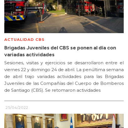
ACTUALIDAD CBS
Brigadas Juveniles del CBS se ponen al día con
variadas actividades
Sesiones, visitas y ejercicios se desarrollaron entre el
viernes 22 y domingo 24 de abril. La penúltima semana
de abril trajo variadas actividades para las Brigadas
Juveniles de las Compañías del Cuerpo de Bomberos
de Santiago (CBS). Se retomaron actividades
25/04/2022