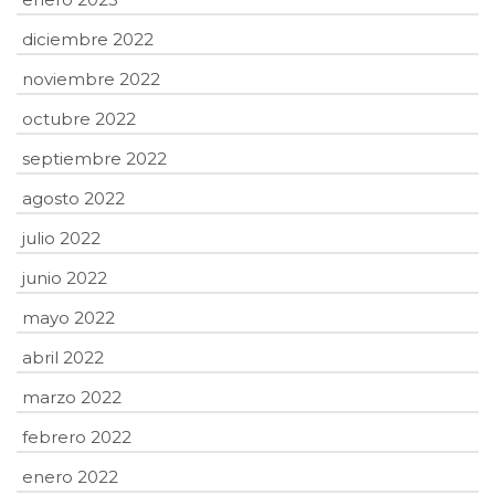
diciembre 2022
noviembre 2022
octubre 2022
septiembre 2022
agosto 2022
julio 2022
junio 2022
mayo 2022
abril 2022
marzo 2022
febrero 2022
enero 2022