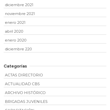
diciembre 2021
noviembre 2021
enero 2021
abril 2020
enero 2020
diciembre 220
Categorías
ACTAS DIRECTORIO
ACTUALIDAD CBS
ARCHIVO HISTÓRICO
BRIGADAS JUVENILES