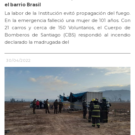
el barrio Brasil
La labor de la Institución evitó propagación del fuego.
En la emergencia falleció una mujer de 101 años. Con
21 carros y cerca de 150 Voluntarios, el Cuerpo de
Bomberos de Santiago (CBS) respondió al incendio
declarado la madrugada del
30/04/2022