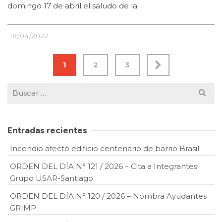
domingo 17 de abril el saludo de la
18/04/2022
1
2
3
Buscar
por:
Entradas recientes
Incendio afectó edificio centenario de barrio Brasil
ORDEN DEL DÍA N° 121 / 2026 – Cita a Integrantes
Grupo USAR-Santiago
ORDEN DEL DÍA N° 120 / 2026 – Nombra Ayudantes
GRIMP