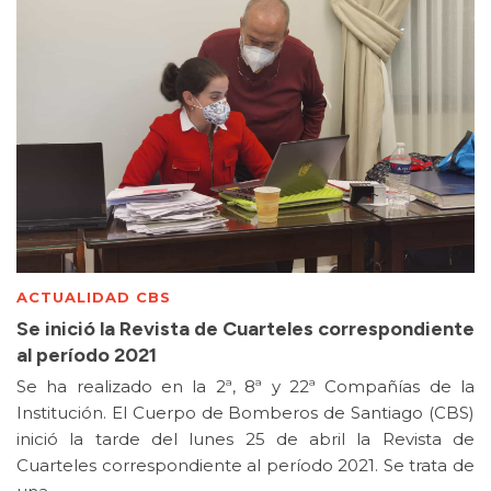
ACTUALIDAD CBS
Se inició la Revista de Cuarteles correspondiente
al período 2021
Se ha realizado en la 2ª, 8ª y 22ª Compañías de la
Institución. El Cuerpo de Bomberos de Santiago (CBS)
inició la tarde del lunes 25 de abril la Revista de
Cuarteles correspondiente al período 2021. Se trata de