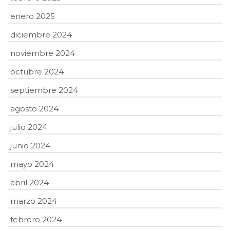
enero 2025
diciembre 2024
noviembre 2024
octubre 2024
septiembre 2024
agosto 2024
julio 2024
junio 2024
mayo 2024
abril 2024
marzo 2024
febrero 2024