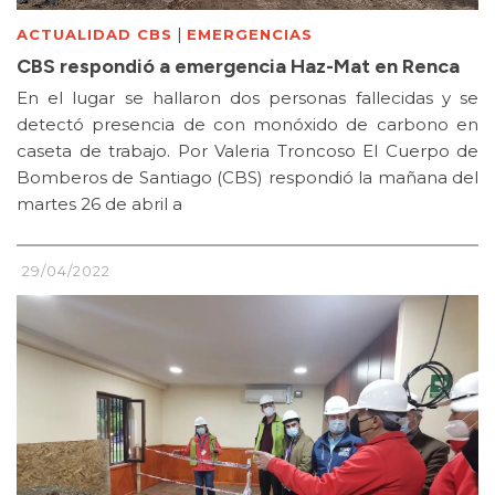
|
ACTUALIDAD CBS
EMERGENCIAS
CBS respondió a emergencia Haz-Mat en Renca
En el lugar se hallaron dos personas fallecidas y se
detectó presencia de con monóxido de carbono en
caseta de trabajo. Por Valeria Troncoso El Cuerpo de
Bomberos de Santiago (CBS) respondió la mañana del
martes 26 de abril a
29/04/2022