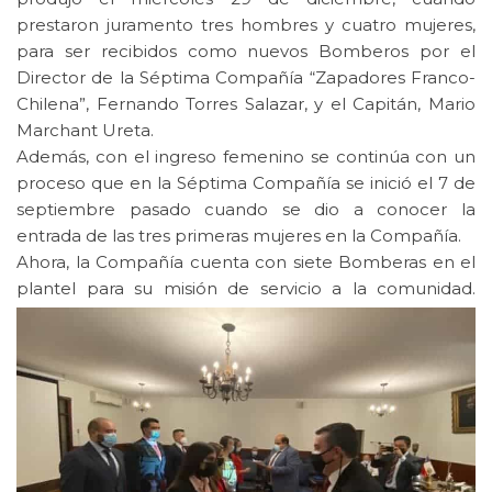
prestaron juramento tres hombres y cuatro mujeres,
para ser recibidos como nuevos Bomberos por el
Director de la Séptima Compañía “Zapadores Franco-
Chilena”, Fernando Torres Salazar, y el Capitán, Mario
Marchant Ureta.
Además, con el ingreso femenino se continúa con un
proceso que en la Séptima Compañía se inició el 7 de
septiembre pasado cuando se dio a conocer la
entrada de las tres primeras mujeres en la Compañía.
Ahora, la Compañía cuenta con siete Bomberas en el
plantel para su misión de servicio a la comunidad.