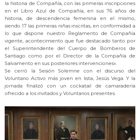
la historia de Compañía, con las primeras inscripciones
en el Libro Azul de Compañía, en sus 76 años de
historia, de descendencia femenina en el mismo,
siendo 17 las primeras niñas inscritas, en conformidad a
lo que dispone nuestro Reglamento de Compañía
vigente, acontecimiento que fue destacado tanto por
el Superintendente del Cuerpo de Bomberos de
Santiago como por el Director de la Compañía de
Salvamento en sus posteriores intervenciones».
Se cerró la Sesión Solemne con el discurso del
Voluntario Activo más joven en lista, Jesús Vega. Y la
jornada finalizó con un cockatail de camaradería
ofrecido a los invitados y Voluntarios presentes.