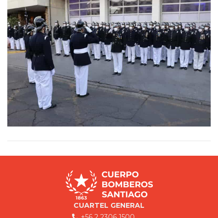
CUARTEL GENERAL
+56 2 2306 1500