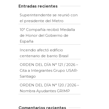
Entradas recientes
Superintendente se reunió con
el presidente del Metro
10ª Compañía recibió Medalla
de Honor del Gobierno de
España
Incendio afectó edificio
centenario de barrio Brasil
ORDEN DEL DÍA N° 121 / 2026 –
Cita a Integrantes Grupo USAR-
Santiago
ORDEN DEL DÍA N° 120 / 2026 –
Nombra Ayudantes GRIMP
Comentarios recientes