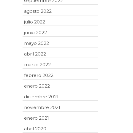
septiembre 2022
agosto 2022
julio 2022
junio 2022
mayo 2022
abril 2022
marzo 2022
febrero 2022
enero 2022
diciembre 2021
noviembre 2021
enero 2021
abril 2020