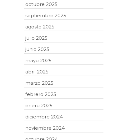
octubre 2025
septiembre 2025
agosto 2025
julio 2025
junio 2025
mayo 2025
abril 2025
marzo 2025
febrero 2025
enero 2025
diciembre 2024
noviembre 2024
octubre 2024