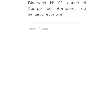
Directorio N° 62, donde el
Cuerpo de Bomberos de
Santiago reconoce
25/04/2025