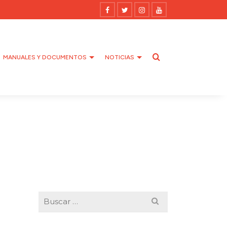
MANUALES Y DOCUMENTOS
NOTICIAS
Buscar
por: