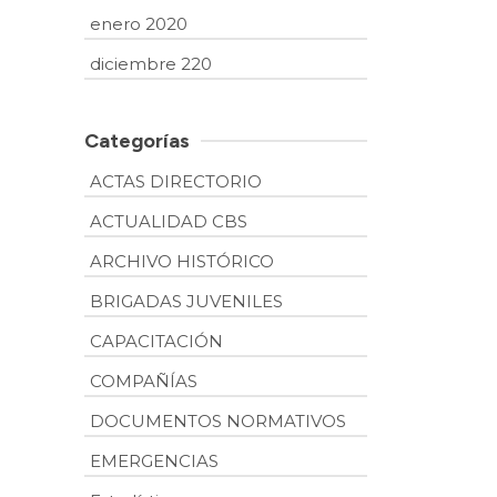
enero 2020
diciembre 220
Categorías
ACTAS DIRECTORIO
ACTUALIDAD CBS
ARCHIVO HISTÓRICO
BRIGADAS JUVENILES
CAPACITACIÓN
COMPAÑÍAS
DOCUMENTOS NORMATIVOS
EMERGENCIAS