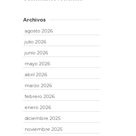
Archivos
agosto 2026
julio 2026
junio 2026
mayo 2026
abril 2026
marzo 2026
febrero 2026
enero 2026
diciembre 2025
noviembre 2025