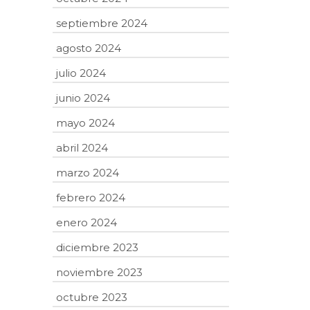
septiembre 2024
agosto 2024
julio 2024
junio 2024
mayo 2024
abril 2024
marzo 2024
febrero 2024
enero 2024
diciembre 2023
noviembre 2023
octubre 2023