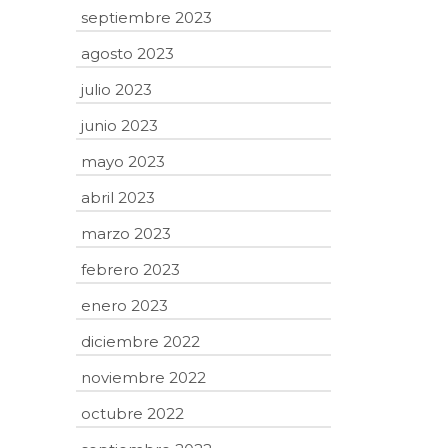
septiembre 2023
agosto 2023
julio 2023
junio 2023
mayo 2023
abril 2023
marzo 2023
febrero 2023
enero 2023
diciembre 2022
noviembre 2022
octubre 2022