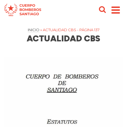
INICIO
»
ACTUALIDAD CBS
- PÁGINA 137
ACTUALIDAD CBS