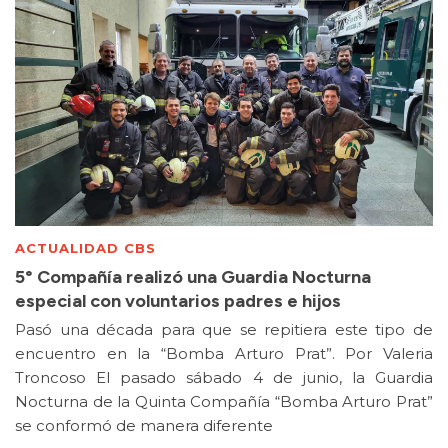
ACTUALIDAD CBS
5° Compañía realizó una Guardia Nocturna
especial con voluntarios padres e hijos
Pasó una década para que se repitiera este tipo de
encuentro en la “Bomba Arturo Prat”. Por Valeria
Troncoso El pasado sábado 4 de junio, la Guardia
Nocturna de la Quinta Compañía “Bomba Arturo Prat”
se conformó de manera diferente