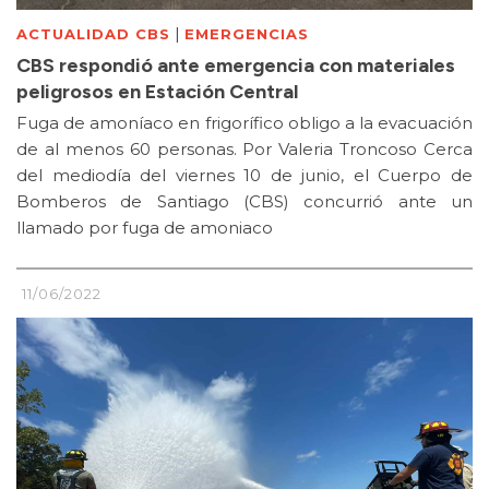
|
ACTUALIDAD CBS
EMERGENCIAS
CBS respondió ante emergencia con materiales
peligrosos en Estación Central
Fuga de amoníaco en frigorífico obligo a la evacuación
de al menos 60 personas. Por Valeria Troncoso Cerca
del mediodía del viernes 10 de junio, el Cuerpo de
Bomberos de Santiago (CBS) concurrió ante un
llamado por fuga de amoniaco
11/06/2022