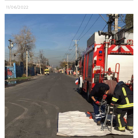
11/06/2022