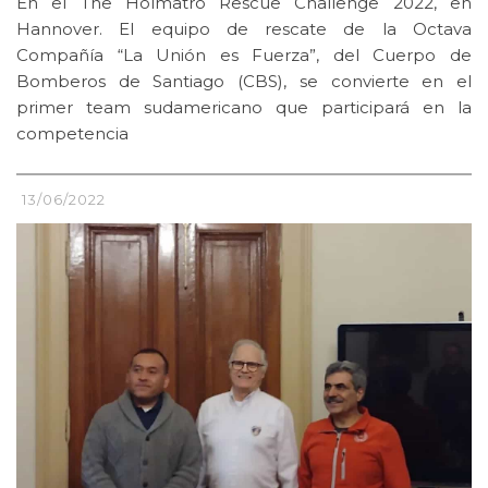
En el The Holmatro Rescue Challenge 2022, en
Hannover. El equipo de rescate de la Octava
Compañía “La Unión es Fuerza”, del Cuerpo de
Bomberos de Santiago (CBS), se convierte en el
primer team sudamericano que participará en la
competencia
13/06/2022