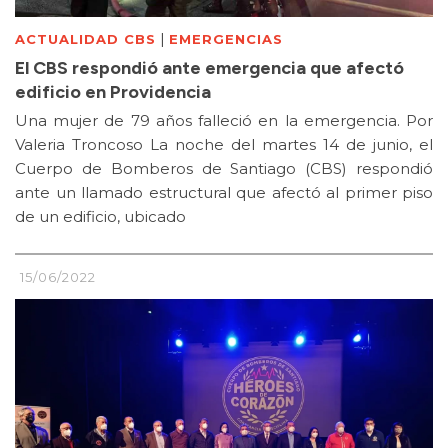
|
ACTUALIDAD CBS
EMERGENCIAS
El CBS respondió ante emergencia que afectó
edificio en Providencia
Una mujer de 79 años falleció en la emergencia. Por
Valeria Troncoso La noche del martes 14 de junio, el
Cuerpo de Bomberos de Santiago (CBS) respondió
ante un llamado estructural que afectó al primer piso
de un edificio, ubicado
15/06/2022