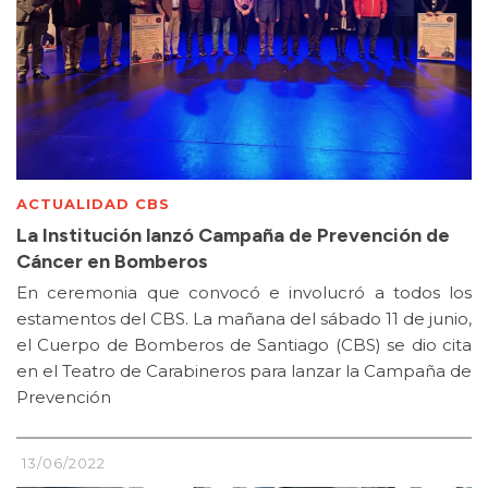
ACTUALIDAD CBS
La Institución lanzó Campaña de Prevención de
Cáncer en Bomberos
En ceremonia que convocó e involucró a todos los
estamentos del CBS. La mañana del sábado 11 de junio,
el Cuerpo de Bomberos de Santiago (CBS) se dio cita
en el Teatro de Carabineros para lanzar la Campaña de
Prevención
13/06/2022