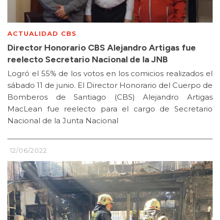
ACTUALIDAD CBS
Director Honorario CBS Alejandro Artigas fue
reelecto Secretario Nacional de la JNB
Logró el 55% de los votos en los comicios realizados el
sábado 11 de junio. El Director Honorario del Cuerpo de
Bomberos de Santiago (CBS) Alejandro Artigas
MacLean fue reelecto para el cargo de Secretario
Nacional de la Junta Nacional
12/06/2022