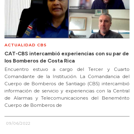
ACTUALIDAD CBS
CAT-CBS intercambió experiencias con su par de
los Bomberos de Costa Rica
Encuentro estuvo a cargo del Tercer y Cuarto
Comandante de la Institución. La Comandancia del
Cuerpo de Bomberos de Santiago (CBS) intercambió
información de servicio y experiencias con la Central
de Alarmas y Telecomunicaciones del Benemérito
Cuerpo de Bomberos de
09/06/2022