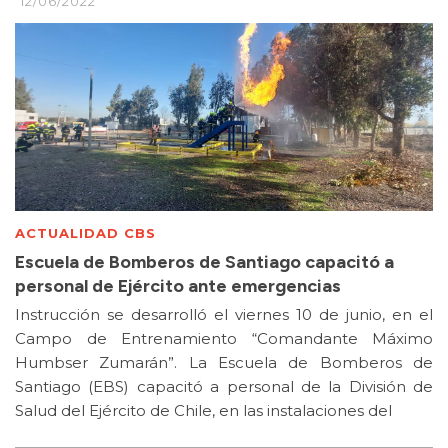
12/06/2022
ACTUALIDAD CBS
Escuela de Bomberos de Santiago capacitó a
personal de Ejército ante emergencias
Instrucción se desarrolló el viernes 10 de junio, en el
Campo de Entrenamiento “Comandante Máximo
Humbser Zumarán”. La Escuela de Bomberos de
Santiago (EBS) capacitó a personal de la División de
Salud del Ejército de Chile, en las instalaciones del