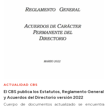
ACTUALIDAD CBS
El CBS publica los Estatutos, Reglamento General
y Acuerdos del Directorio versión 2022
Cuerpo de documentos actualizado se encuentra