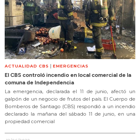
|
ACTUALIDAD CBS
EMERGENCIAS
El CBS controló incendio en local comercial de la
comuna de Independencia
La emergencia, declarada el 11 de junio, afectó un
galpón de un negocio de frutos del país. El Cuerpo de
Bomberos de Santiago (CBS) respondió a un incendio
declarado la mañana del sábado 11 de junio, en una
propiedad comercial