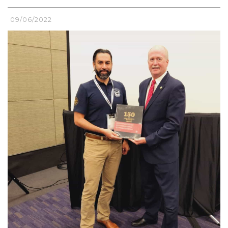
09/06/2022