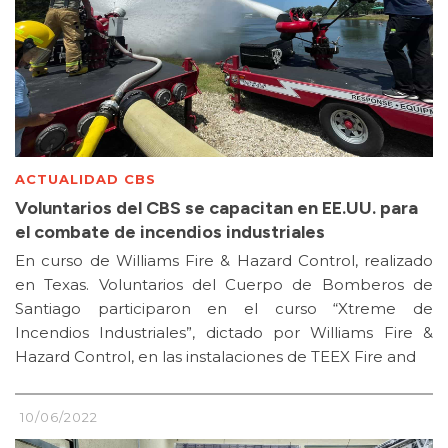
ACTUALIDAD CBS
Voluntarios del CBS se capacitan en EE.UU. para
el combate de incendios industriales
En curso de Williams Fire & Hazard Control, realizado
en Texas. Voluntarios del Cuerpo de Bomberos de
Santiago participaron en el curso “Xtreme de
Incendios Industriales”, dictado por Williams Fire &
Hazard Control, en las instalaciones de TEEX Fire and
10/06/2022