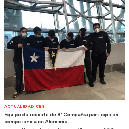
ACTUALIDAD CBS
Equipo de rescate de 8ª Compañía participa en
competencia en Alemania