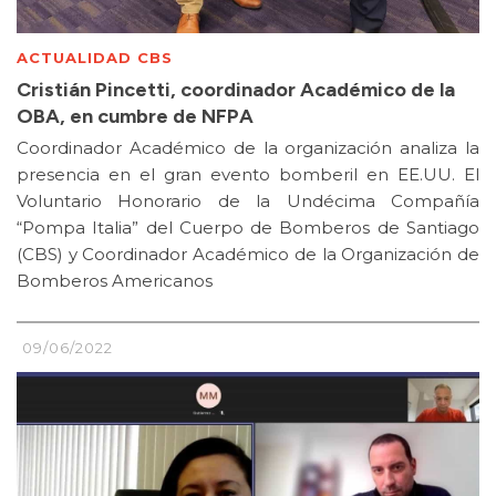
ACTUALIDAD CBS
Cristián Pincetti, coordinador Académico de la
OBA, en cumbre de NFPA
Coordinador Académico de la organización analiza la
presencia en el gran evento bomberil en EE.UU. El
Voluntario Honorario de la Undécima Compañía
“Pompa Italia” del Cuerpo de Bomberos de Santiago
(CBS) y Coordinador Académico de la Organización de
Bomberos Americanos
09/06/2022