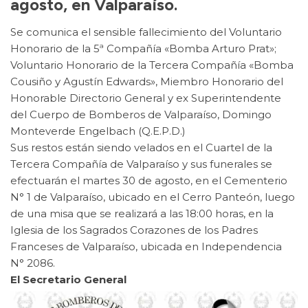
agosto, en Valparaíso.
Se comunica el sensible fallecimiento del Voluntario
Honorario de la 5ª Compañía «Bomba Arturo Prat»;
Voluntario Honorario de la Tercera Compañía «Bomba
Cousiño y Agustín Edwards», Miembro Honorario del
Honorable Directorio General y ex Superintendente
del Cuerpo de Bomberos de Valparaíso, Domingo
Monteverde Engelbach (Q.E.P.D.)
Sus restos están siendo velados en el Cuartel de la
Tercera Compañía de Valparaíso y sus funerales se
efectuarán el martes 30 de agosto, en el Cementerio
N° 1 de Valparaíso, ubicado en el Cerro Panteón, luego
de una misa que se realizará a las 18:00 horas, en la
Iglesia de los Sagrados Corazones de los Padres
Franceses de Valparaíso, ubicada en Independencia
N° 2086.
El Secretario General