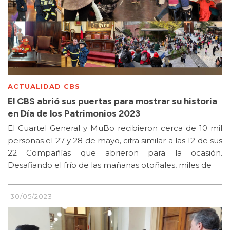
ACTUALIDAD CBS
El CBS abrió sus puertas para mostrar su historia
en Día de los Patrimonios 2023
El Cuartel General y MuBo recibieron cerca de 10 mil
personas el 27 y 28 de mayo, cifra similar a las 12 de sus
22 Compañías que abrieron para la ocasión.
Desafiando el frío de las mañanas otoñales, miles de
30/05/2023