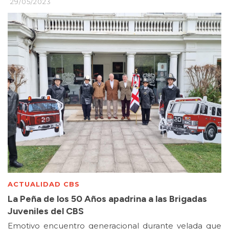
29/05/2023
ACTUALIDAD CBS
La Peña de los 50 Años apadrina a las Brigadas
Juveniles del CBS
Emotivo encuentro generacional durante velada que