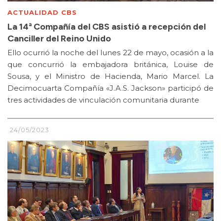
ACTUALIDAD CBS
La 14ª Compañía del CBS asistió a recepción del
Canciller del Reino Unido
Ello ocurrió la noche del lunes 22 de mayo, ocasión a la
que concurrió la embajadora británica, Louise de
Sousa, y el Ministro de Hacienda, Mario Marcel. La
Decimocuarta Compañía «J.A.S. Jackson» participó de
tres actividades de vinculación comunitaria durante
24/05/2023