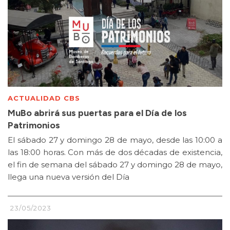
ACTUALIDAD CBS
MuBo abrirá sus puertas para el Día de los
Patrimonios
El sábado 27 y domingo 28 de mayo, desde las 10:00 a
las 18:00 horas. Con más de dos décadas de existencia,
el fin de semana del sábado 27 y domingo 28 de mayo,
llega una nueva versión del Día
23/05/2023