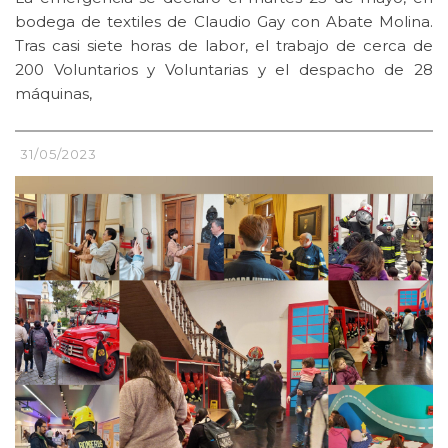
bodega de textiles de Claudio Gay con Abate Molina.
Tras casi siete horas de labor, el trabajo de cerca de
200 Voluntarios y Voluntarias y el despacho de 28
máquinas,
31/05/2023