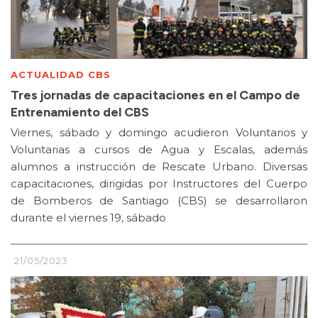
ACTUALIDAD CBS
Tres jornadas de capacitaciones en el Campo de
Entrenamiento del CBS
Viernes, sábado y domingo acudieron Voluntarios y
Voluntarias a cursos de Agua y Escalas, además
alumnos a instrucción de Rescate Urbano. Diversas
capacitaciones, dirigidas por Instructores del Cuerpo
de Bomberos de Santiago (CBS) se desarrollaron
durante el viernes 19, sábado
21/05/2023