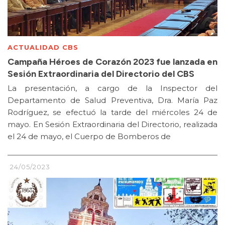
ACTUALIDAD CBS
Campaña Héroes de Corazón 2023 fue lanzada en
Sesión Extraordinaria del Directorio del CBS
La presentación, a cargo de la Inspector del
Departamento de Salud Preventiva, Dra. María Paz
Rodríguez, se efectuó la tarde del miércoles 24 de
mayo. En Sesión Extraordinaria del Directorio, realizada
el 24 de mayo, el Cuerpo de Bomberos de
24/05/2023