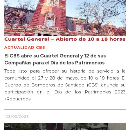
ACTUALIDAD CBS
El CBS abre su Cuartel General y 12 de sus
Compañías para el Día de los Patrimonios
Todo listo para ofrecer su historia de servicio a la
comunidad el 27 y 28 de mayo, de 10 a 18 horas. El
Cuerpo de Bomberos de Santiago (CBS) anuncia su
participación en el Día de los Patrimonios 2023
«Recuerdos
23/05/2023