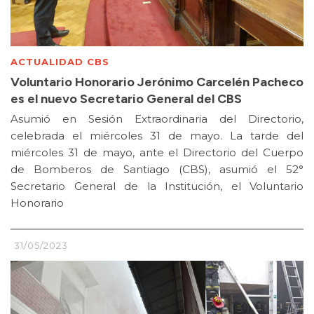
ACTUALIDAD CBS
Voluntario Honorario Jerónimo Carcelén Pacheco
es el nuevo Secretario General del CBS
Asumió en Sesión Extraordinaria del Directorio,
celebrada el miércoles 31 de mayo. La tarde del
miércoles 31 de mayo, ante el Directorio del Cuerpo
de Bomberos de Santiago (CBS), asumió el 52°
Secretario General de la Institución, el Voluntario
Honorario
31/05/2023