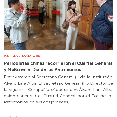
ACTUALIDAD CBS
Periodistas chinas recorrieron el Cuartel General
y MuBo en el Día de los Patrimonios
Entrevistaron al Secretario General (I) de la Institución,
Álvaro Lara Alba. El Secretario General (I) y Director de
la Vigésima Compañía «Apoquindo», Álvaro Lara Alba,
quien concurrió al Cuartel General por el Día de los
Patrimonios, en sus dos jornadas,