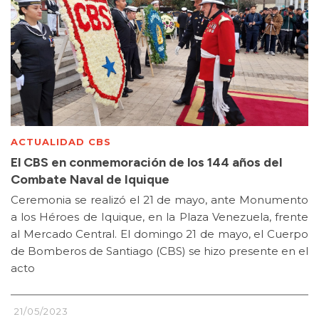
ACTUALIDAD CBS
El CBS en conmemoración de los 144 años del
Combate Naval de Iquique
Ceremonia se realizó el 21 de mayo, ante Monumento
a los Héroes de Iquique, en la Plaza Venezuela, frente
al Mercado Central. El domingo 21 de mayo, el Cuerpo
de Bomberos de Santiago (CBS) se hizo presente en el
acto
21/05/2023