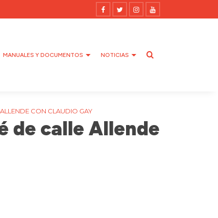
MANUALES Y DOCUMENTOS
NOTICIAS
E ALLENDE CON CLAUDIO GAY
é de calle Allende