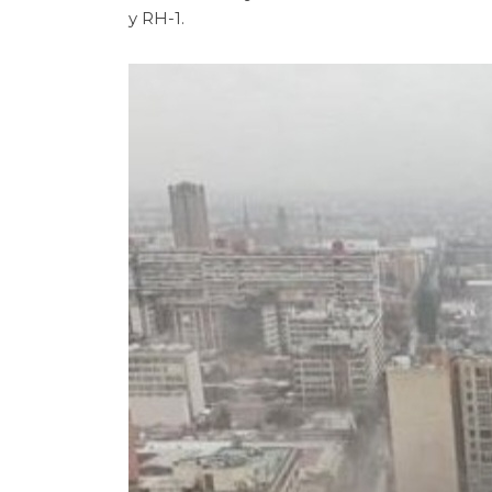
y RH-1.