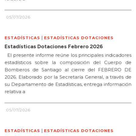
05/07/2026
|
ESTADÍSTICAS
ESTADÍSTICAS DOTACIONES
Estadísticas Dotaciones Febrero 2026
El presente informe reúne los principales indicadores
estadísticos sobre la composición del Cuerpo de
Bomberos de Santiago al cierre del FEBRERO DE
2026. Elaborado por la Secretaría General, a través de
su Departamento de Estadísticas, entrega información
relativa a
05/07/2026
|
ESTADÍSTICAS
ESTADÍSTICAS DOTACIONES