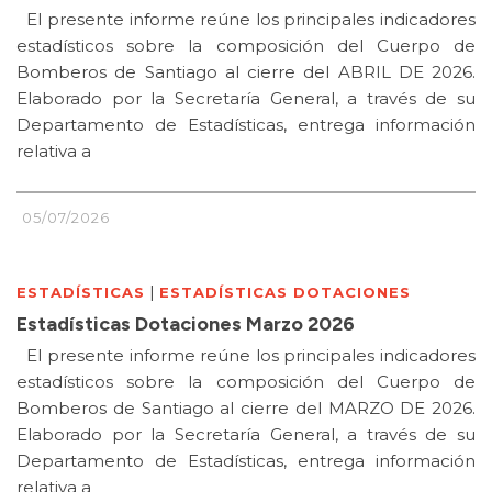
El presente informe reúne los principales indicadores
estadísticos sobre la composición del Cuerpo de
Bomberos de Santiago al cierre del ABRIL DE 2026.
Elaborado por la Secretaría General, a través de su
Departamento de Estadísticas, entrega información
relativa a
05/07/2026
|
ESTADÍSTICAS
ESTADÍSTICAS DOTACIONES
Estadísticas Dotaciones Marzo 2026
El presente informe reúne los principales indicadores
estadísticos sobre la composición del Cuerpo de
Bomberos de Santiago al cierre del MARZO DE 2026.
Elaborado por la Secretaría General, a través de su
Departamento de Estadísticas, entrega información
relativa a