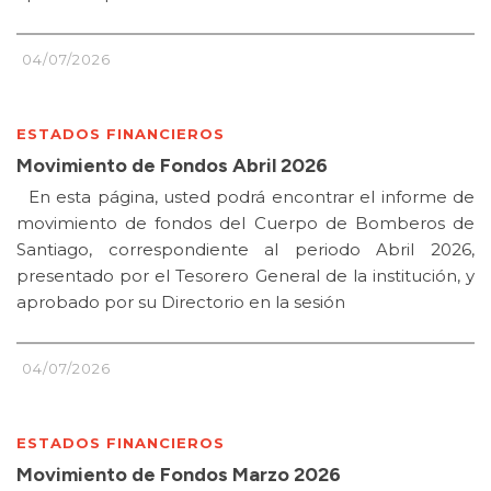
04/07/2026
ESTADOS FINANCIEROS
Movimiento de Fondos Abril 2026
En esta página, usted podrá encontrar el informe de
movimiento de fondos del Cuerpo de Bomberos de
Santiago, correspondiente al periodo Abril 2026,
presentado por el Tesorero General de la institución, y
aprobado por su Directorio en la sesión
04/07/2026
ESTADOS FINANCIEROS
Movimiento de Fondos Marzo 2026