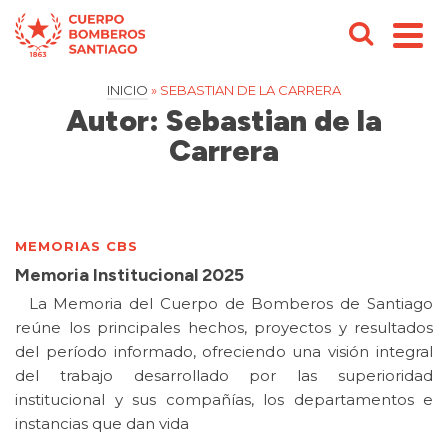
INICIO
»
SEBASTIAN DE LA CARRERA
Autor: Sebastian de la
Carrera
MEMORIAS CBS
Memoria Institucional 2025
La Memoria del Cuerpo de Bomberos de Santiago
reúne los principales hechos, proyectos y resultados
del período informado, ofreciendo una visión integral
del trabajo desarrollado por las superioridad
institucional y sus compañías, los departamentos e
instancias que dan vida