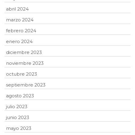
abril 2024
marzo 2024
febrero 2024
enero 2024
diciembre 2023
noviembre 2023
octubre 2023
septiembre 2023
agosto 2023
julio 2023
junio 2023
mayo 2023