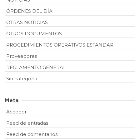
ÓRDENES DEL DÍA
OTRAS NOTICIAS
OTROS DOCUMENTOS
PROCEDIMIENTOS OPERATIVOS ESTANDAR
Proveedores
REGLAMENTO GENERAL
Sin categoría
Meta
Acceder
Feed de entradas
Feed de comentarios