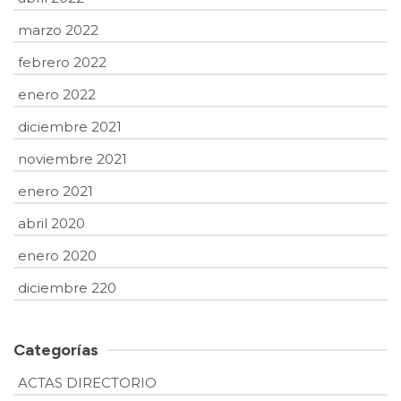
marzo 2022
febrero 2022
enero 2022
diciembre 2021
noviembre 2021
enero 2021
abril 2020
enero 2020
diciembre 220
Categorías
ACTAS DIRECTORIO