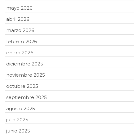
mayo 2026
abril 2026
marzo 2026
febrero 2026
enero 2026
diciembre 2025
noviembre 2025
octubre 2025
septiembre 2025
agosto 2025
julio 2025
junio 2025