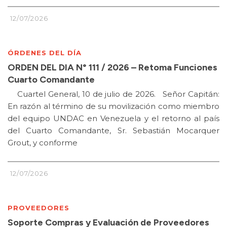
12/07/2026
ÓRDENES DEL DÍA
ORDEN DEL DIA N° 111 / 2026 – Retoma Funciones
Cuarto Comandante
Cuartel General, 10 de julio de 2026. Señor Capitán:
En razón al término de su movilización como miembro
del equipo UNDAC en Venezuela y el retorno al país
del Cuarto Comandante, Sr. Sebastián Mocarquer
Grout, y conforme
12/07/2026
PROVEEDORES
Soporte Compras y Evaluación de Proveedores