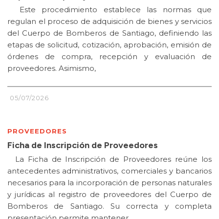
Este procedimiento establece las normas que
regulan el proceso de adquisición de bienes y servicios
del Cuerpo de Bomberos de Santiago, definiendo las
etapas de solicitud, cotización, aprobación, emisión de
órdenes de compra, recepción y evaluación de
proveedores. Asimismo,
05/07/2026
PROVEEDORES
Ficha de Inscripción de Proveedores
La Ficha de Inscripción de Proveedores reúne los
antecedentes administrativos, comerciales y bancarios
necesarios para la incorporación de personas naturales
y jurídicas al registro de proveedores del Cuerpo de
Bomberos de Santiago. Su correcta y completa
presentación permite mantener