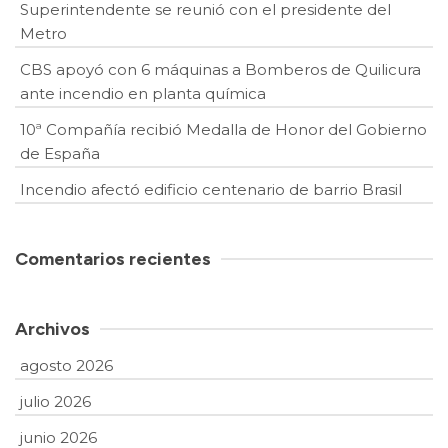
Superintendente se reunió con el presidente del
Metro
CBS apoyó con 6 máquinas a Bomberos de Quilicura
ante incendio en planta química
10ª Compañía recibió Medalla de Honor del Gobierno
de España
Incendio afectó edificio centenario de barrio Brasil
Comentarios recientes
Archivos
agosto 2026
julio 2026
junio 2026