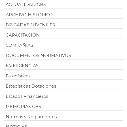
ACTUALIDAD CBS
ARCHIVO HISTÓRICO
BRIGADAS JUVENILES
CAPACITACIÓN
COMPAÑÍAS
DOCUMENTOS NORMATIVOS
EMERGENCIAS
Estadísticas
Estadísticas Dotaciones
Estados Financieros
MEMORIAS CBS
Normas y Reglamentos
NOTICIAS