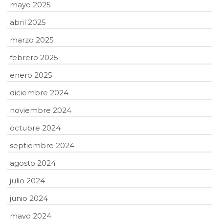
mayo 2025
abril 2025
marzo 2025
febrero 2025
enero 2025
diciembre 2024
noviembre 2024
octubre 2024
septiembre 2024
agosto 2024
julio 2024
junio 2024
mayo 2024