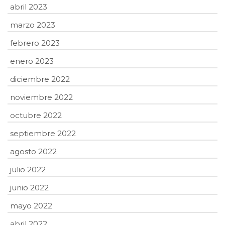
abril 2023
marzo 2023
febrero 2023
enero 2023
diciembre 2022
noviembre 2022
octubre 2022
septiembre 2022
agosto 2022
julio 2022
junio 2022
mayo 2022
abril 2022