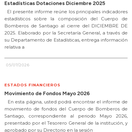
Estadísticas Dotaciones Diciembre 2025
El presente informe reúne los principales indicadores
estadísticos sobre la composición del Cuerpo de
Bomberos de Santiago al cierre del DICIEMBRE DE
2025. Elaborado por la Secretaría General, a través de
su Departamento de Estadísticas, entrega información
relativa a
05/07/2026
ESTADOS FINANCIEROS
Movimiento de Fondos Mayo 2026
En esta página, usted podrá encontrar el informe de
movimiento de fondos del Cuerpo de Bomberos de
Santiago, correspondiente al periodo Mayo 2026,
presentado por el Tesorero General de la institución, y
aprobado por su Directorio en la sesión