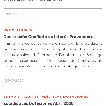
05/07/2026
PROVEEDORES
Declaración Conflicto de Interés Proveedores
En el marco de su compromiso con la probidad, la
transparencia y la correcta gestión de los recursos
institucionales, el Cuerpo de Bomberos de Santiago
pone a disposición la Declaración de Conflictos de
Interés para Proveedores, documento que debe
05/07/2026
|
ESTADÍSTICAS
ESTADÍSTICAS DOTACIONES
Estadísticas Dotaciones Abril 2026