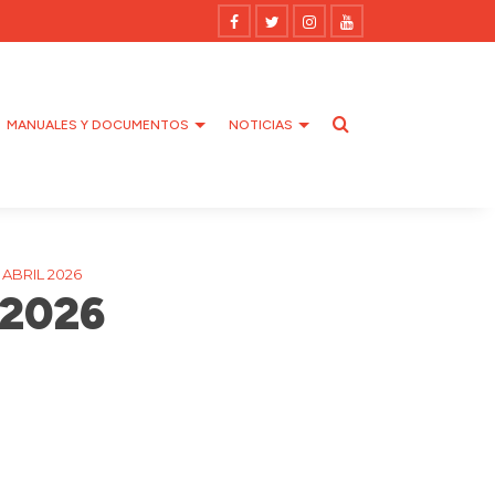
MANUALES Y DOCUMENTOS
NOTICIAS
ABRIL 2026
 2026