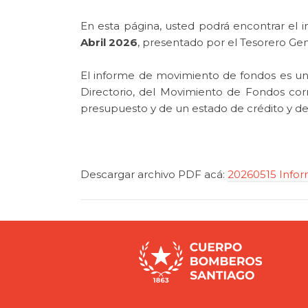
En esta página, usted podrá encontrar el
Abril 2026
, presentado por el Tesorero Gene
El informe de movimiento de fondos es una
Directorio, del Movimiento de Fondos cor
presupuesto y de un estado de crédito y de
Descargar archivo PDF acá:
20260515 Infor