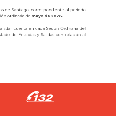
s de Santiago, correspondiente al periodo
sión ordinaria de
mayo de 2026.
a «dar cuenta en cada Sesión Ordinaria del
ado de Entradas y Salidas con relación al