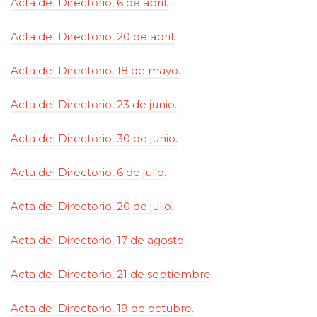
Acta del Directorio, 6 de abril.
Acta del Directorio, 20 de abril.
Acta del Directorio, 18 de mayo.
Acta del Directorio, 23 de junio.
Acta del Directorio, 30 de junio.
Acta del Directorio, 6 de julio.
Acta del Directorio, 20 de julio.
Acta del Directorio, 17 de agosto.
Acta del Directorio, 21 de septiembre.
Acta del Directorio, 19 de octubre.