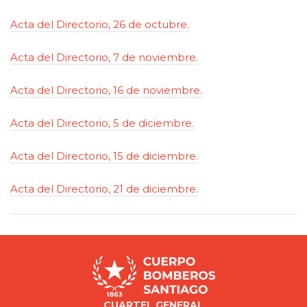
Acta del Directorio, 26 de octubre.
Acta del Directorio, 7 de noviembre.
Acta del Directorio, 16 de noviembre.
Acta del Directorio, 5 de diciembre.
Acta del Directorio, 15 de diciembre.
Acta del Directorio, 21 de diciembre.
CUARTEL GENERAL