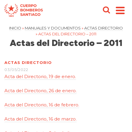
INICIO
»
MANUALES Y DOCUMENTOS
»
ACTAS DIRECTORIO
»
ACTAS DEL DIRECTORIO – 2011
Actas del Directorio – 2011
ACTAS DIRECTORIO
03/05/2022
Acta del Directorio, 19 de enero.
Acta del Directorio, 26 de enero.
Acta del Directorio, 16 de febrero.
Acta del Directorio, 16 de marzo.