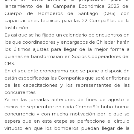
lanzamiento de la Campaña Económica 2025 del
Cuerpo de Bomberos de Santiago (CBS) con
capacitaciones técnicas para las 22 Compañías de la
Institución.
Es así que se ha fijado un calendario de encuentros en
los que coordinadores y encargados de Chiledar harán
los últimos ajustes para llegar de la mejor forma a
quienes se transformarán en Socios Cooperadores del
CBS.
En el siguiente cronograma que se pone a disposición
están especificadas las Compañías que será anfitrionas
de las capacitaciones y los representantes de las
concurrentes.
Ya en las jornadas anteriores de fines de agosto e
inicios de septiembre en cada Compañía hubo buena
concurrencia y con mucha motivación por lo que se
espera que en esta etapa se perfeccione el círculo
virtuoso en que los bomberos puedan llegar de la