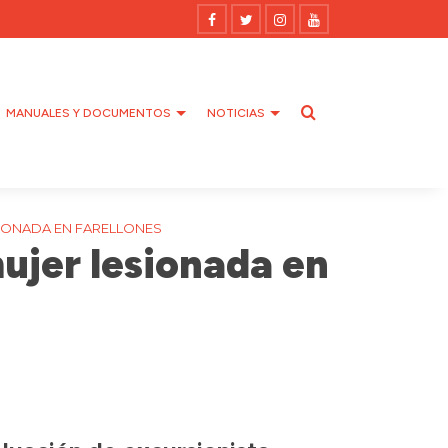
MANUALES Y DOCUMENTOS
NOTICIAS
SIONADA EN FARELLONES
ujer lesionada en