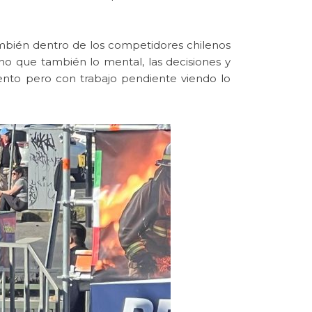
ambién dentro de los competidores chilenos
no que también lo mental, las decisiones y
ento pero con trabajo pendiente viendo lo