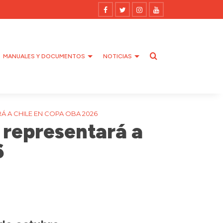
MANUALES Y DOCUMENTOS
NOTICIAS
Á A CHILE EN COPA OBA 2026
 representará a
6