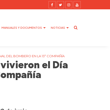
MANUALES Y DOCUMENTOS
NOTICIAS
NAL DEL BOMBERO EN LA 13ª COMPAÑÍA
vivieron el Día
 Compañía