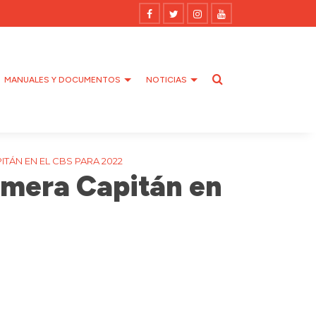
MANUALES Y DOCUMENTOS
NOTICIAS
ITÁN EN EL CBS PARA 2022
rimera Capitán en