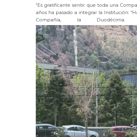
“Es gratificante sentir que toda una Compa
años ha pasado a integrar la Institución: 
Compañía, la Duodécim