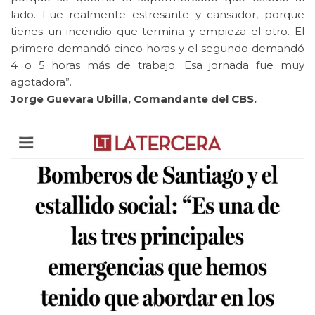
lado. Fue realmente estresante y cansador, porque
tienes un incendio que termina y empieza el otro. El
primero demandó cinco horas y el segundo demandó
4 o 5 horas más de trabajo. Esa jornada fue muy
agotadora”.
Jorge Guevara Ubilla, Comandante del CBS.