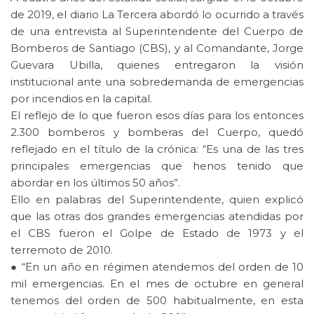
de 2019, el diario La Tercera abordó lo ocurrido a través
de una entrevista al Superintendente del Cuerpo de
Bomberos de Santiago (CBS), y al Comandante, Jorge
Guevara Ubilla, quienes entregaron la visión
institucional ante una sobredemanda de emergencias
por incendios en la capital.
El reflejo de lo que fueron esos días para los entonces
2.300 bomberos y bomberas del Cuerpo, quedó
reflejado en el título de la crónica: “Es una de las tres
principales emergencias que henos tenido que
abordar en los últimos 50 años”.
Ello en palabras del Superintendente, quien explicó
que las otras dos grandes emergencias atendidas por
el CBS fueron el Golpe de Estado de 1973 y el
terremoto de 2010.
● “En un año en régimen atendemos del orden de 10
mil emergencias. En el mes de octubre en general
tenemos del orden de 500 habitualmente, en esta