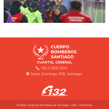
CUARTEL GENERAL
+56 2 2306 1500
Santo Domingo 978, Santiago.
© 2026 Cuerpo de Bomberos de Santiago - CBS - Placetribe