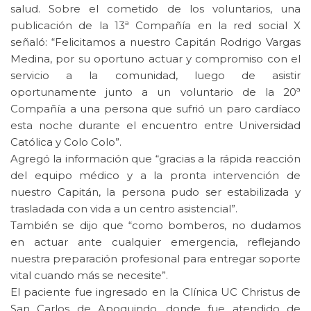
salud. Sobre el cometido de los voluntarios, una
publicación de la 13ª Compañía en la red social X
señaló: “Felicitamos a nuestro Capitán Rodrigo Vargas
Medina, por su oportuno actuar y compromiso con el
servicio a la comunidad, luego de asistir
oportunamente junto a un voluntario de la 20ª
Compañía a una persona que sufrió un paro cardíaco
esta noche durante el encuentro entre Universidad
Católica y Colo Colo”.
Agregó la información que “gracias a la rápida reacción
del equipo médico y a la pronta intervención de
nuestro Capitán, la persona pudo ser estabilizada y
trasladada con vida a un centro asistencial”.
También se dijo que “como bomberos, no dudamos
en actuar ante cualquier emergencia, reflejando
nuestra preparación profesional para entregar soporte
vital cuando más se necesite”.
El paciente fue ingresado en la Clínica UC Christus de
San Carlos de Apoquindo, donde fue atendido de