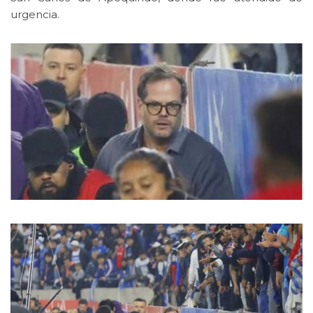
urgencia.