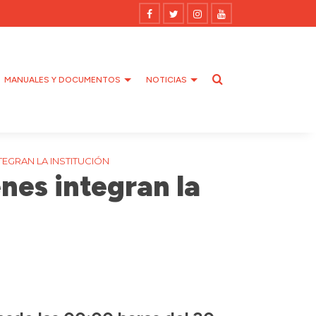
MANUALES Y DOCUMENTOS
NOTICIAS
EGRAN LA INSTITUCIÓN
nes integran la