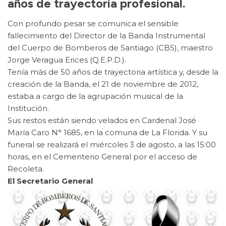
años de trayectoria profesional.
Con profundo pesar se comunica el sensible
fallecimiento del Director de la Banda Instrumental
del Cuerpo de Bomberos de Santiago (CBS), maestro
Jorge Veragua Erices (Q.E.P.D.).
Tenía más de 50 años de trayectoria artística y, desde la
creación de la Banda, el 21 de noviembre de 2012,
estaba a cargo de la agrupación musical de la
Institución.
Sus restos están siendo velados en Cardenal José
María Caro N° 1685, en la comuna de La Florida. Y su
funeral se realizará el miércoles 3 de agosto, a las 15:00
horas, en el Cementerio General por el acceso de
Recoleta.
El Secretario General