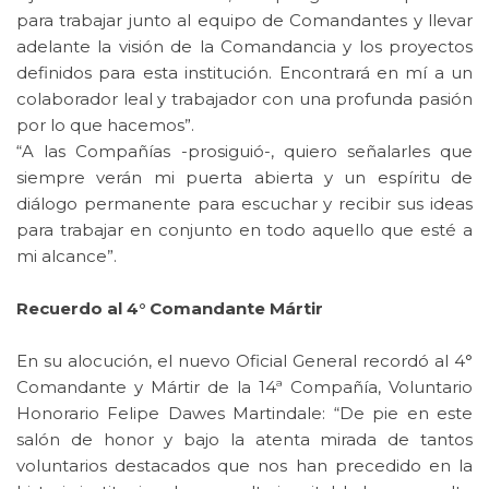
para trabajar junto al equipo de Comandantes y llevar
adelante la visión de la Comandancia y los proyectos
definidos para esta institución. Encontrará en mí a un
colaborador leal y trabajador con una profunda pasión
por lo que hacemos”.
“A las Compañías -prosiguió-, quiero señalarles que
siempre verán mi puerta abierta y un espíritu de
diálogo permanente para escuchar y recibir sus ideas
para trabajar en conjunto en todo aquello que esté a
mi alcance”.
Recuerdo al 4° Comandante Mártir
En su alocución, el nuevo Oficial General recordó al 4°
Comandante y Mártir de la 14ª Compañía, Voluntario
Honorario Felipe Dawes Martindale: “De pie en este
salón de honor y bajo la atenta mirada de tantos
voluntarios destacados que nos han precedido en la