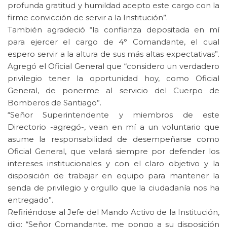
profunda gratitud y humildad acepto este cargo con la
firme convicción de servir a la Institución”.
También agradeció “la confianza depositada en mí
para ejercer el cargo de 4° Comandante, el cual
espero servir a la altura de sus más altas expectativas”.
Agregó el Oficial General que “considero un verdadero
privilegio tener la oportunidad hoy, como Oficial
General, de ponerme al servicio del Cuerpo de
Bomberos de Santiago”.
“Señor Superintendente y miembros de este
Directorio -agregó-, vean en mí a un voluntario que
asume la responsabilidad de desempeñarse como
Oficial General, que velará siempre por defender los
intereses institucionales y con el claro objetivo y la
disposición de trabajar en equipo para mantener la
senda de privilegio y orgullo que la ciudadanía nos ha
entregado”.
Refiriéndose al Jefe del Mando Activo de la Institución,
dijo: “Señor Comandante, me pongo a su disposición