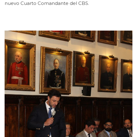
nuevo Cuarto Comandante del CBS.