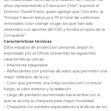
años representando a Francia en Chile”, expresó el
Director, David Prieto, quien agregó que “con esto, la
‘Pompe France’ eleva ya a 70 el total de uniformes
renovados color orange rouge, los que han sido
obtenidos con aportes del CBS y fondos propios de la
Compañía”.
Características técnicas
Estos equipos de protección personal, según lo
expresado por el Oficial, presentan las siguientes
características únicas:
– Altamente traspirable
– Reflectantes con prismas de vidrio que permiten una
mejor reflexión de la luz
– Color que permite una mejor protección contra el
fuego, al calor exterior y la radiación
– Largo de pantalón aumentado hacia arriba con lo
que se acorta la chaqueta para mejor movilidad
– Chaqueta con paneles espaciadores a la altura de los