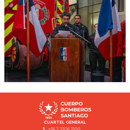
CUARTEL GENERAL
+56 2 2306 1500