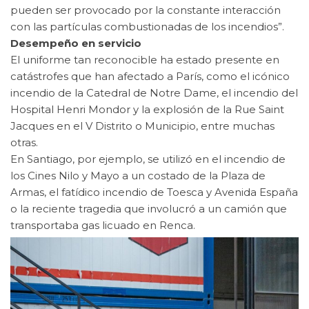
pueden ser provocado por la constante interacción
con las partículas combustionadas de los incendios”.
Desempeño en servicio
El uniforme tan reconocible ha estado presente en
catástrofes que han afectado a París, como el icónico
incendio de la Catedral de Notre Dame, el incendio del
Hospital Henri Mondor y la explosión de la Rue Saint
Jacques en el V Distrito o Municipio, entre muchas
otras.
En Santiago, por ejemplo, se utilizó en el incendio de
los Cines Nilo y Mayo a un costado de la Plaza de
Armas, el fatídico incendio de Toesca y Avenida España
o la reciente tragedia que involucró a un camión que
transportaba gas licuado en Renca.