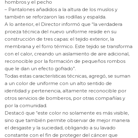
hombros y el pecho
– Pantalones añadidos a la altura de los muslos y
también se reforzaron las rodillas y espalda.
A lo anterior, el Director informó que “la verdadera
proeza técnica del nuevo uniforme reside en su
construcción de tres capas: el tejido exterior, la
membrana y el forro térmico. Este tejido se transforma
con el calor, creando un aislamiento de aire adicional,
reconocible por la formación de pequeños rombos
que le dan un efecto gofrado”.
Todas estas características técnicas, agregó, se suman
a un color de uniforme con un alto sentido de
identidad y pertenencia, altamente reconocible por
otros servicios de bomberos, por otras compañías y
por la comunidad.
Destacó que “este color no solamente es más visible,
sino que también permite observar de mejor manera
el desgaste y la suciedad, obligando a su lavado
constante con el fin de proteger del cáncer que