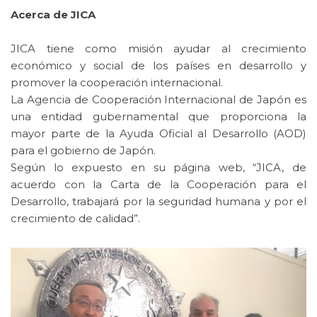
Acerca de JICA
JICA tiene como misión ayudar al crecimiento
económico y social de los países en desarrollo y
promover la cooperación internacional.
La Agencia de Cooperación Internacional de Japón es
una entidad gubernamental que proporciona la
mayor parte de la Ayuda Oficial al Desarrollo (AOD)
para el gobierno de Japón.
Según lo expuesto en su página web, “JICA, de
acuerdo con la Carta de la Cooperación para el
Desarrollo, trabajará por la seguridad humana y por el
crecimiento de calidad”.