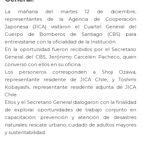
La mañana del martes 12 de diciembre,
representantes de la Agencia de Cooperación
Japonesa (JICA) visitaron el Cuartel General del
Cuerpo de Bomberos de Santiago (CBS) para
entrevistarse con la oficialidad de la Institución.
En la oportunidad fueron recibidos por el Secretario
General del CBS, Jerónimo Carcelén Pacheco, quien
conversó con ellos en su oficina.
Los personeros corresponden a Shoji Ozawa,
representante residente de JICA Chile, y Toshimi
Kobayashi, representante residente adjunta de JICA
Chile.
Ellos y el Secretario General dialogaron con la finalidad
de explorar oportunidades de trabajo conjunto en
capacitación; prevención y atención de desastres
naturales; rescate urbano; cuidado de adultos mayores
y sustentabilidad.