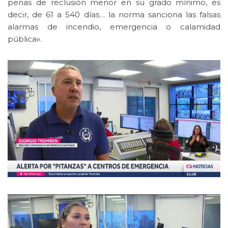
penas de reclusión menor en su grado mínimo, es
decir, de 61 a 540 días… la norma sanciona las falsas
alarmas de incendio, emergencia o calamidad
pública».