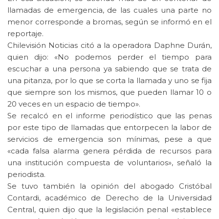
llamadas de emergencia, de las cuales una parte no
menor corresponde a bromas, según se informó en el
reportaje.
Chilevisión Noticias citó a la operadora Daphne Durán,
quien dijo: «No podemos perder el tiempo para
escuchar a una persona ya sabiendo que se trata de
una pitanza, por lo que se corta la llamada y uno se fija
que siempre son los mismos, que pueden llamar 10 o
20 veces en un espacio de tiempo».
Se recalcó en el informe periodístico que las penas
por este tipo de llamadas que entorpecen la labor de
servicios de emergencia son mínimas, pese a que
«cada falsa alarma genera pérdida de recursos para
una institución compuesta de voluntarios», señaló la
periodista.
Se tuvo también la opinión del abogado Cristóbal
Contardi, académico de Derecho de la Universidad
Central, quien dijo que la legislación penal «establece