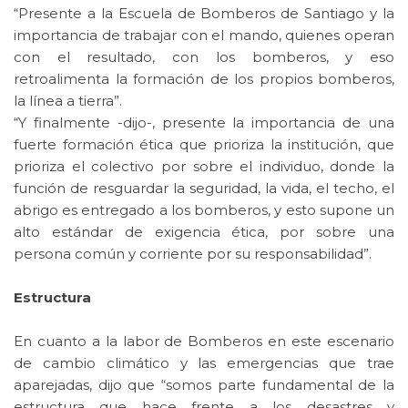
“Presente a la Escuela de Bomberos de Santiago y la
importancia de trabajar con el mando, quienes operan
con el resultado, con los bomberos, y eso
retroalimenta la formación de los propios bomberos,
la línea a tierra”.
“Y finalmente -dijo-, presente la importancia de una
fuerte formación ética que prioriza la institución, que
prioriza el colectivo por sobre el individuo, donde la
función de resguardar la seguridad, la vida, el techo, el
abrigo es entregado a los bomberos, y esto supone un
alto estándar de exigencia ética, por sobre una
persona común y corriente por su responsabilidad”.
Estructura
En cuanto a la labor de Bomberos en este escenario
de cambio climático y las emergencias que trae
aparejadas, dijo que “somos parte fundamental de la
estructura que hace frente a los desastres y