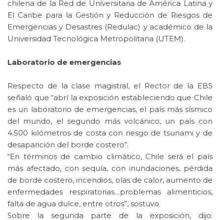
chilena de la Red de Universitaria de América Latina y
El Caribe para la Gestión y Reducción de Riesgos de
Emergencias y Desastres (Redulac) y académico de la
Universidad Tecnológica Metropolitana (UTEM).
Laboratorio de emergencias
Respecto de la clase magistral, el Rector de la EBS
señaló que “abrí la exposición estableciendo que Chile
es un laboratorio de emergencias, el país más sísmico
del mundo, el segundo más volcánico, un país con
4.500 kilómetros de costa con riesgo de tsunami y de
desaparición del borde costero”.
“En términos de cambio climático, Chile será el país
más afectado, con sequía, con inundaciones, pérdida
de borde costero, incendios, olas de calor, aumento de
enfermedades respiratorias…problemas alimenticios,
falta de agua dulce, entre otros”, sostuvo.
Sobre la segunda parte de la exposición, dijo: