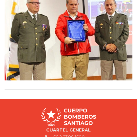
CUARTEL GENERAL