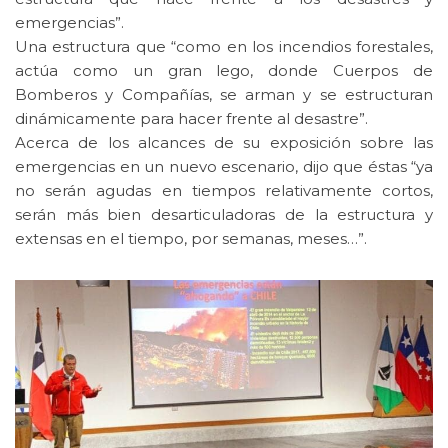
emergencias”.
Una estructura que “como en los incendios forestales,
actúa como un gran lego, donde Cuerpos de
Bomberos y Compañías, se arman y se estructuran
dinámicamente para hacer frente al desastre”.
Acerca de los alcances de su exposición sobre las
emergencias en un nuevo escenario, dijo que éstas “ya
no serán agudas en tiempos relativamente cortos,
serán más bien desarticuladoras de la estructura y
extensas en el tiempo, por semanas, meses…”.