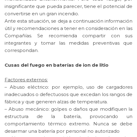
insignificante que pueda parecer, tiene el potencial de
convertirse en un gran incendio.
Ante esta situación, se deja a continuación información
útil y recomendaciones a tener en consideración en las
Compañías. Se recomienda compartir con sus
integrantes y tomar las medidas preventivas que
correspondan.
Cusas del fuego en baterías de ion de litio
Factores externos:
– Abuso eléctrico: por ejemplo, uso de cargadores
inadecuados o defectuosos que excedan los rangos de
fábrica y que generen alzas de temperatura.
– Abuso mecánico: golpes o daños que modifiquen la
estructura de la batería, provocando un
comportamiento térmico extremo. Nunca se debe
desarmar una batería por personal no autorizado