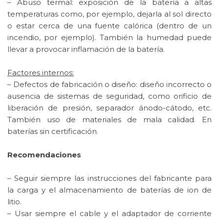
– Abuso termal: exposición de la batería a altas
temperaturas como, por ejemplo, dejarla al sol directo
o estar cerca de una fuente calórica (dentro de un
incendio, por ejemplo). También la humedad puede
llevar a provocar inflamación de la batería.
Factores internos:
– Defectos de fabricación o diseño: diseño incorrecto o
ausencia de sistemas de seguridad, como orificio de
liberación de presión, separador ánodo-cátodo, etc.
También uso de materiales de mala calidad. En
baterías sin certificación.
Recomendaciones
– Seguir siempre las instrucciones del fabricante para
la carga y el almacenamiento de baterías de ion de
litio.
– Usar siempre el cable y el adaptador de corriente