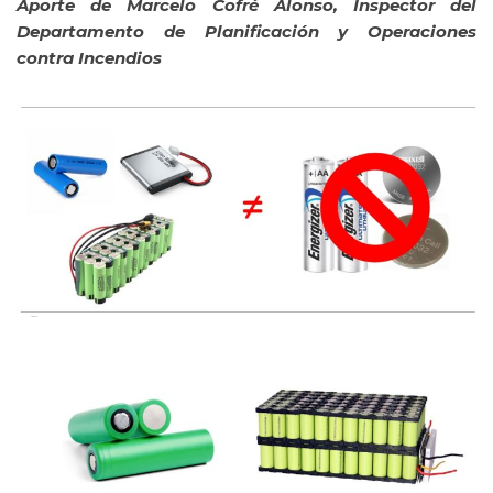
Aporte de Marcelo Cofré Alonso, Inspector del
Departamento
de Planificación y Operaciones
contra Incendios