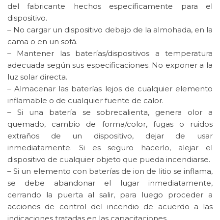
del fabricante hechos específicamente para el
dispositivo.
– No cargar un dispositivo debajo de la almohada, en la
cama o en un sofá.
– Mantener las baterías/dispositivos a temperatura
adecuada según sus especificaciones. No exponer a la
luz solar directa.
– Almacenar las baterías lejos de cualquier elemento
inflamable o de cualquier fuente de calor.
– Si una batería se sobrecalienta, genera olor a
quemado, cambio de forma/color, fugas o ruidos
extraños de un dispositivo, dejar de usar
inmediatamente. Si es seguro hacerlo, alejar el
dispositivo de cualquier objeto que pueda incendiarse.
– Si un elemento con baterías de ion de litio se inflama,
se debe abandonar el lugar inmediatamente,
cerrando la puerta al salir, para luego proceder a
acciones de control del incendio de acuerdo a las
indicaciones tratadas en las capacitaciones.