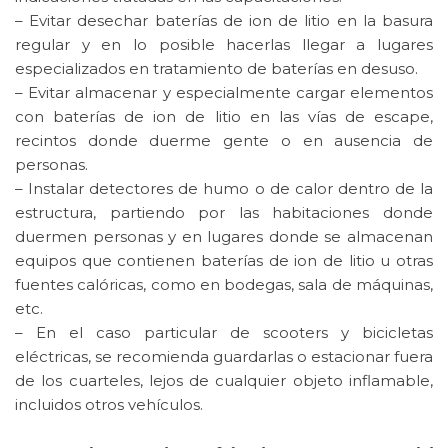
– Evitar desechar baterías de ion de litio en la basura
regular y en lo posible hacerlas llegar a lugares
especializados en tratamiento de baterías en desuso.
– Evitar almacenar y especialmente cargar elementos
con baterías de ion de litio en las vías de escape,
recintos donde duerme gente o en ausencia de
personas.
– Instalar detectores de humo o de calor dentro de la
estructura, partiendo por las habitaciones donde
duermen personas y en lugares donde se almacenan
equipos que contienen baterías de ion de litio u otras
fuentes calóricas, como en bodegas, sala de máquinas,
etc.
– En el caso particular de scooters y bicicletas
eléctricas, se recomienda guardarlas o estacionar fuera
de los cuarteles, lejos de cualquier objeto inflamable,
incluidos otros vehículos.