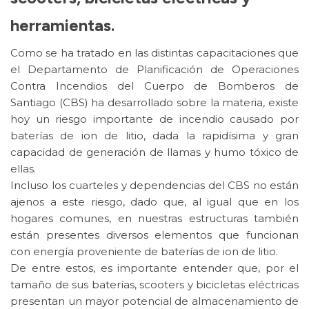
herramientas.
Como se ha tratado en las distintas capacitaciones que
el Departamento de Planificación de Operaciones
Contra Incendios del Cuerpo de Bomberos de
Santiago (CBS) ha desarrollado sobre la materia, existe
hoy un riesgo importante de incendio causado por
baterías de ion de litio, dada la rapidísima y gran
capacidad de generación de llamas y humo tóxico de
ellas.
Incluso los cuarteles y dependencias del CBS no están
ajenos a este riesgo, dado que, al igual que en los
hogares comunes, en nuestras estructuras también
están presentes diversos elementos que funcionan
con energía proveniente de baterías de ion de litio.
De entre estos, es importante entender que, por el
tamaño de sus baterías, scooters y bicicletas eléctricas
presentan un mayor potencial de almacenamiento de