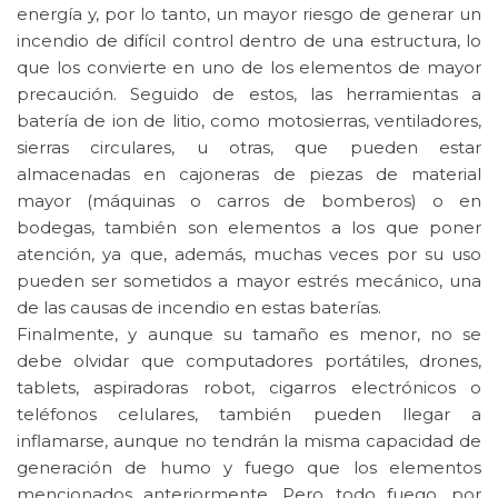
energía y, por lo tanto, un mayor riesgo de generar un
incendio de difícil control dentro de una estructura, lo
que los convierte en uno de los elementos de mayor
precaución. Seguido de estos, las herramientas a
batería de ion de litio, como motosierras, ventiladores,
sierras circulares, u otras, que pueden estar
almacenadas en cajoneras de piezas de material
mayor (máquinas o carros de bomberos) o en
bodegas, también son elementos a los que poner
atención, ya que, además, muchas veces por su uso
pueden ser sometidos a mayor estrés mecánico, una
de las causas de incendio en estas baterías.
Finalmente, y aunque su tamaño es menor, no se
debe olvidar que computadores portátiles, drones,
tablets, aspiradoras robot, cigarros electrónicos o
teléfonos celulares, también pueden llegar a
inflamarse, aunque no tendrán la misma capacidad de
generación de humo y fuego que los elementos
mencionados anteriormente. Pero todo fuego, por