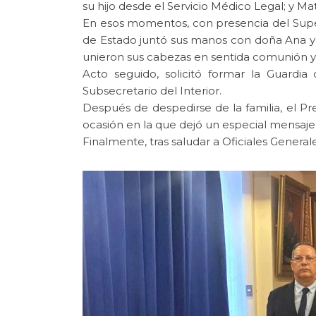
su hijo desde el Servicio Médico Legal; y Mat
En esos momentos, con presencia del Super
de Estado juntó sus manos con doña Ana y 
unieron sus cabezas en sentida comunión y
Acto seguido, solicitó formar la Guardi
Subsecretario del Interior.
Después de despedirse de la familia, el P
ocasión en la que dejó un especial mensaje 
Finalmente, tras saludar a Oficiales Generale