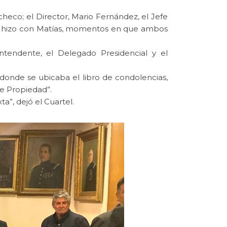
eco; el Director, Mario Fernández, el Jefe
pio hizo con Matías, momentos en que ambos
ntendente, el Delegado Presidencial y el
donde se ubicaba el libro de condolencias,
de Propiedad”.
ta”, dejó el Cuartel.