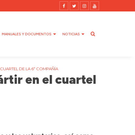
MANUALES Y DOCUMENTOS
NOTICIAS
L CUARTEL DE LA 6ª COMPAÑÍA
rtir en el cuartel