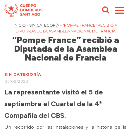
INICIO
»
SIN CATEGORÍA
»
“POMPE FRANCE” RECIBIÓ A
DIPUTADA DE LA ASAMBLEA NACIONAL DE FRANCIA
“Pompe France” recibió a
Diputada de la Asamblea
Nacional de Francia
SIN CATEGORÍA
05/09/2023
La representante visitó el 5 de
septiembre el Cuartel de la 4ª
Compañía del CBS.
Un recorrido por las instalaciones y la historia de la