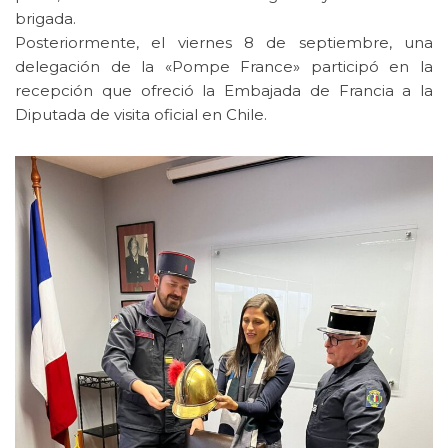
brigada.
Posteriormente, el viernes 8 de septiembre, una
delegación de la «Pompe France» participó en la
recepción que ofreció la Embajada de Francia a la
Diputada de visita oficial en Chile.