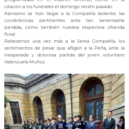
citación a los funerales el domingo recién pasado.
Asimismo se hizo llegar a la Compañía doliente, las
condolencias pertinentes ante tan lamentable
perdida, como también nuestra respectiva ofrenda
floral.
Reiteramos una vez más a la Sexta Compañía, los
sentimientos de pesar que afligen a la Peña, ante la
inesperada y dolorosa partida del joven voluntario
Valenzuela Muñoz.