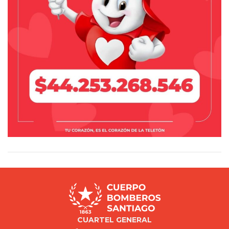
CUARTEL GENERAL