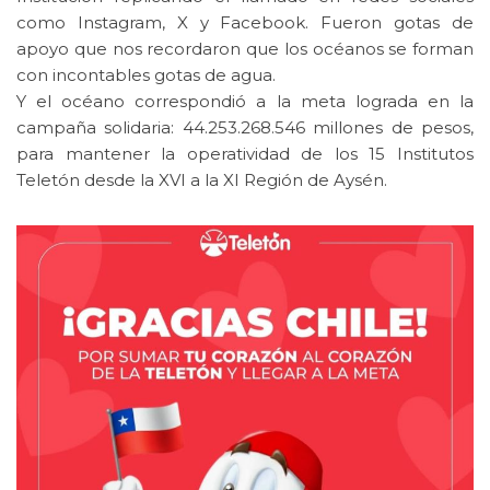
como Instagram, X y Facebook. Fueron gotas de
apoyo que nos recordaron que los océanos se forman
con incontables gotas de agua.
Y el océano correspondió a la meta lograda en la
campaña solidaria: 44.253.268.546 millones de pesos,
para mantener la operatividad de los 15 Institutos
Teletón desde la XVI a la XI Región de Aysén.