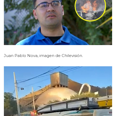
Juan Pablo Nova, imagen de Chilevisión.