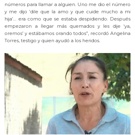
números para llamar a alguien. Uno me dio el número
y me dijo ‘dile que la amo y que cuide mucho a mi
hija’… era como que se estaba despidiendo. Después
empezaron a llegar más quemados y les dije ‘ya,
oremos’ y estábamos orando todos”, recordó Angelina
Torres, testigo y quien ayudó a los heridos.