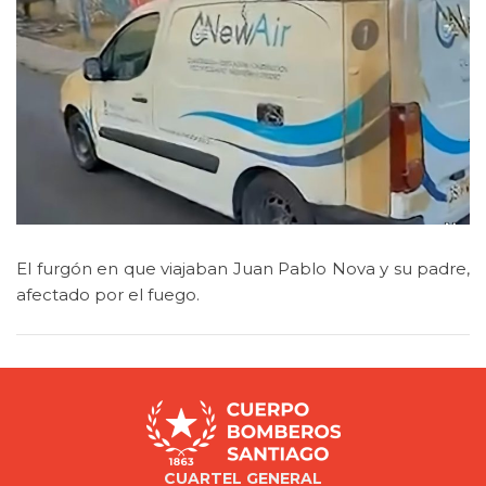
El furgón en que viajaban Juan Pablo Nova y su padre,
afectado por el fuego.
CUARTEL GENERAL