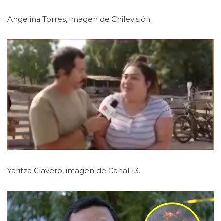
Angelina Torres, imagen de Chilevisión.
Yaritza Clavero, imagen de Canal 13.