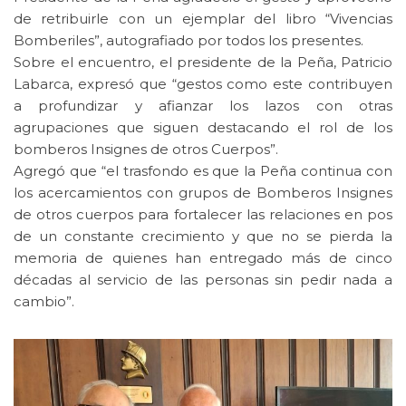
de retribuirle con un ejemplar del libro “Vivencias
Bomberiles”, autografiado por todos los presentes.
Sobre el encuentro, el presidente de la Peña, Patricio
Labarca, expresó que “gestos como este contribuyen
a profundizar y afianzar los lazos con otras
agrupaciones que siguen destacando el rol de los
bomberos Insignes de otros Cuerpos”.
Agregó que “el trasfondo es que la Peña continua con
los acercamientos con grupos de Bomberos Insignes
de otros cuerpos para fortalecer las relaciones en pos
de un constante crecimiento y que no se pierda la
memoria de quienes han entregado más de cinco
décadas al servicio de las personas sin pedir nada a
cambio”.