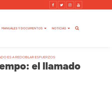
MANUALES Y DOCUMENTOS
NOTICIAS
ADO ES A REDOBLAR ESFUERZOS
empo: el llamado