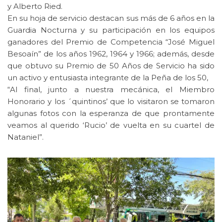
y Alberto Ried.
En su hoja de servicio destacan sus más de 6 años en la
Guardia Nocturna y su participación en los equipos
ganadores del Premio de Competencia “José Miguel
Besoaín” de los años 1962, 1964 y 1966; además, desde
que obtuvo su Premio de 50 Años de Servicio ha sido
un activo y entusiasta integrante de la Peña de los 50,
“Al final, junto a nuestra mecánica, el Miembro
Honorario y los ´quintinos’ que lo visitaron se tomaron
algunas fotos con la esperanza de que prontamente
veamos al querido ‘Rucio’ de vuelta en su cuartel de
Nataniel”.