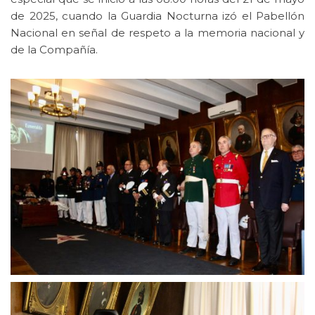
de 2025, cuando la Guardia Nocturna izó el Pabellón
Nacional en señal de respeto a la memoria nacional y
de la Compañía.