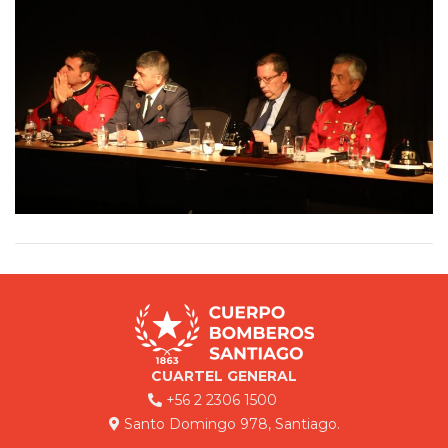
CUARTEL GENERAL
+56 2 2306 1500
Santo Domingo 978, Santiago.