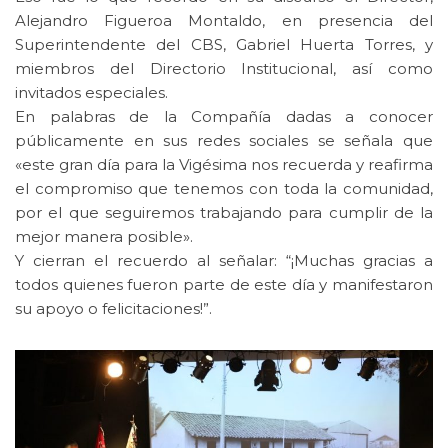
Alejandro Figueroa Montaldo, en presencia del
Superintendente del CBS, Gabriel Huerta Torres, y
miembros del Directorio Institucional, así como
invitados especiales.
En palabras de la Compañía dadas a conocer
públicamente en sus redes sociales se señala que
«este gran día para la Vigésima nos recuerda y reafirma
el compromiso que tenemos con toda la comunidad,
por el que seguiremos trabajando para cumplir de la
mejor manera posible».
Y cierran el recuerdo al señalar: “¡Muchas gracias a
todos quienes fueron parte de este día y manifestaron
su apoyo o felicitaciones!”.