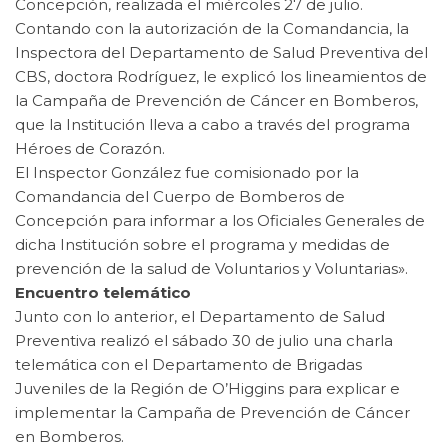
Concepción, realizada el miércoles 27 de julio.
Contando con la autorización de la Comandancia, la
Inspectora del Departamento de Salud Preventiva del
CBS, doctora Rodríguez, le explicó los lineamientos de
la Campaña de Prevención de Cáncer en Bomberos,
que la Institución lleva a cabo a través del programa
Héroes de Corazón.
El Inspector González fue comisionado por la
Comandancia del Cuerpo de Bomberos de
Concepción para informar a los Oficiales Generales de
dicha Institución sobre el programa y medidas de
prevención de la salud de Voluntarios y Voluntarias».
Encuentro telemático
Junto con lo anterior, el Departamento de Salud
Preventiva realizó el sábado 30 de julio una charla
telemática con el Departamento de Brigadas
Juveniles de la Región de O’Higgins para explicar e
implementar la Campaña de Prevención de Cáncer
en Bomberos.