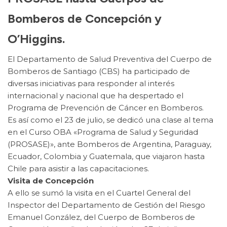
Bomberos de Concepción y
O’Higgins.
El Departamento de Salud Preventiva del Cuerpo de
Bomberos de Santiago (CBS) ha participado de
diversas iniciativas para responder al interés
internacional y nacional que ha despertado el
Programa de Prevención de Cáncer en Bomberos.
Es así como el 23 de julio, se dedicó una clase al tema
en el Curso OBA «Programa de Salud y Seguridad
(PROSASE)», ante Bomberos de Argentina, Paraguay,
Ecuador, Colombia y Guatemala, que viajaron hasta
Chile para asistir a las capacitaciones.
Visita de Concepción
A ello se sumó la visita en el Cuartel General del
Inspector del Departamento de Gestión del Riesgo
Emanuel González, del Cuerpo de Bomberos de