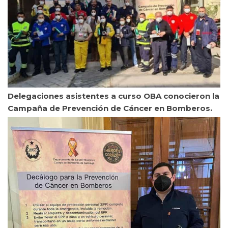
Delegaciones asistentes a curso OBA conocieron la
Campaña de Prevención de Cáncer en Bomberos.