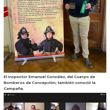
El Inspector Emanuel González, del Cuerpo de
Bomberos de Concepción, también conoció la
Campaña.