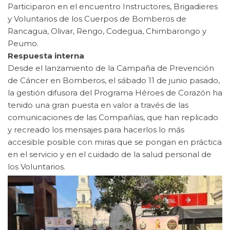
Participaron en el encuentro Instructores, Brigadieres
y Voluntarios de los Cuerpos de Bomberos de
Rancagua, Olivar, Rengo, Codegua, Chimbarongo y
Peumo.
Respuesta interna
Desde el lanzamiento de la Campaña de Prevención
de Cáncer en Bomberos, el sábado 11 de junio pasado,
la gestión difusora del Programa Héroes de Corazón ha
tenido una gran puesta en valor a través de las
comunicaciones de las Compañías, que han replicado
y recreado los mensajes para hacerlos lo más
accesible posible con miras que se pongan en práctica
en el servicio y en el cuidado de la salud personal de
los Voluntarios.